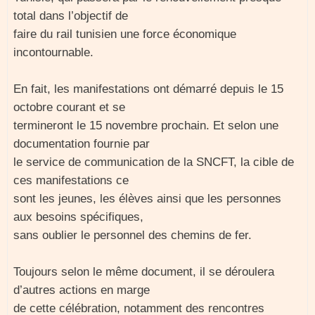
total dans l’objectif de
faire du rail tunisien une force économique
incontournable.
En fait, les manifestations ont démarré depuis le 15
octobre courant et se
termineront le 15 novembre prochain. Et selon une
documentation fournie par
le service de communication de la SNCFT, la cible de
ces manifestations ce
sont les jeunes, les élèves ainsi que les personnes
aux besoins spécifiques,
sans oublier le personnel des chemins de fer.
Toujours selon le même document, il se déroulera
d’autres actions en marge
de cette célébration, notamment des rencontres