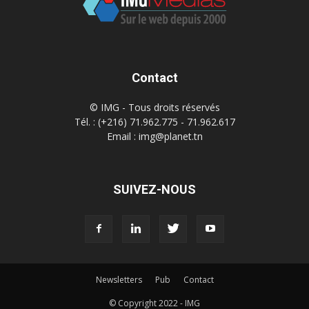
Contact
© IMG - Tous droits réservés
Tél. : (+216) 71.962.775 - 71.962.617
Email : img@planet.tn
SUIVEZ-NOUS
Newsletters
Pub
Contact
© Copyright 2022 - IMG