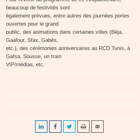
beaucoup de festivités sont
également prévues, entre autres des journées portes
ouvertes pour le grand
public, des animations dans certaines villes (Béja,
Gaafour, Sfax, Gabès,
etc.), des cérémonies anniversaires au RCD Tunis, à
Gafsa, Sousse, un train
VIP/médias, etc.