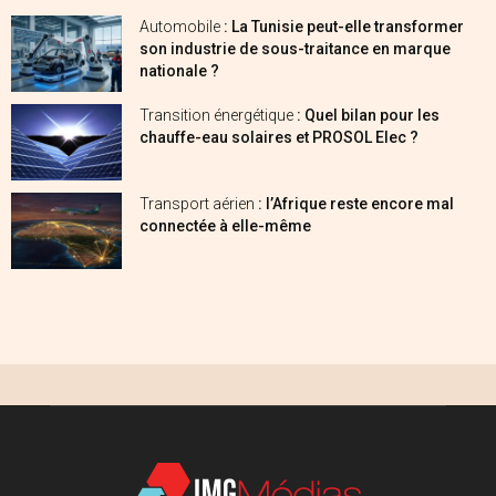
Automobile
: La Tunisie peut-elle transformer
son industrie de sous-traitance en marque
nationale ?
Transition énergétique
: Quel bilan pour les
chauffe-eau solaires et PROSOL Elec ?
Transport aérien
: l’Afrique reste encore mal
connectée à elle-même