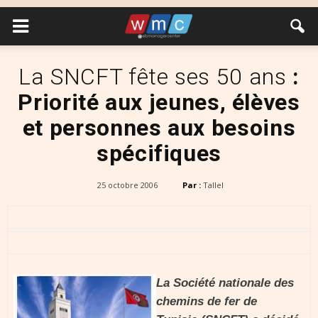
La SNCFT fête ses 50 ans
:
Priorité aux jeunes, élèves
et personnes aux besoins
spécifiques
25 octobre 2006
Par :
Tallel
La Société nationale des
chemins de fer de