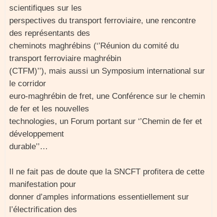
scientifiques sur les
perspectives du transport ferroviaire, une rencontre
des représentants des
cheminots maghrébins (‘’Réunion du comité du
transport ferroviaire maghrébin
(CTFM)’’), mais aussi un Symposium international sur
le corridor
euro-maghrébin de fret, une Conférence sur le chemin
de fer et les nouvelles
technologies, un Forum portant sur ‘’Chemin de fer et
développement
durable’’…
Il ne fait pas de doute que la SNCFT profitera de cette
manifestation pour
donner d’amples informations essentiellement sur
l’électrification des