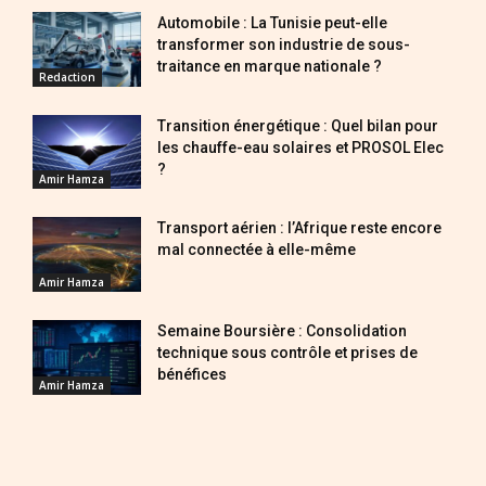
Automobile : La Tunisie peut-elle
transformer son industrie de sous-
traitance en marque nationale ?
Redaction
Transition énergétique : Quel bilan pour
les chauffe-eau solaires et PROSOL Elec
?
Amir Hamza
Transport aérien : l’Afrique reste encore
mal connectée à elle-même
Amir Hamza
Semaine Boursière : Consolidation
technique sous contrôle et prises de
bénéfices
Amir Hamza