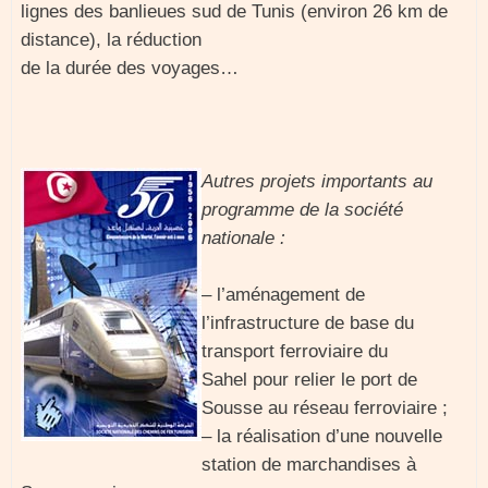
lignes des banlieues sud de Tunis (environ 26 km de
distance), la réduction
de la durée des voyages…
Autres projets importants au
programme de la société
nationale :
– l’aménagement de
l’infrastructure de base du
transport ferroviaire du
Sahel pour relier le port de
Sousse au réseau ferroviaire ;
– la réalisation d’une nouvelle
station de marchandises à