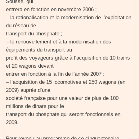
Sousse, qui
entrera en fonction en novembre 2006 ;
– la rationalisation et la modernisation de l’exploitation
du réseau de
transport du phosphate ;
– le renouvellement et à la modernisation des
équipements du transport au
profit des voyageurs grâce à l’acquisition de 10 trains
et 20 wagons devant
entrer en fonction à la fin de l’année 2007 ;
– l’acquisition de 15 locomotives et 250 wagons (en
2009) auprès d’une
société française pour une valeur de plus de 100
millions de dinars pour le
transport du phosphate qui seront fonctionnels en
2009.
Pour revenir au programme de ce cinquantenaire,