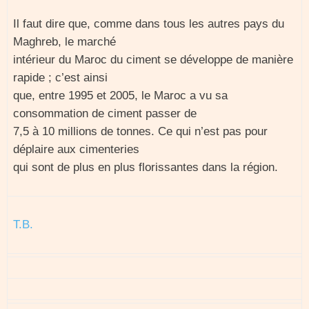
Il faut dire que, comme dans tous les autres pays du
Maghreb, le marché
intérieur du Maroc du ciment se développe de manière
rapide ; c’est ainsi
que, entre 1995 et 2005, le Maroc a vu sa
consommation de ciment passer de
7,5 à 10 millions de tonnes. Ce qui n’est pas pour
déplaire aux cimenteries
qui sont de plus en plus florissantes dans la région.
T.B.