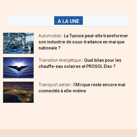
A LA UNE
Automobile
: La Tunisie peut-elle transformer
son industrie de sous-traitance en marque
nationale ?
Transition énergétique
: Quel bilan pour les
chauffe-eau solaires et PROSOL Elec ?
Transport aérien
: l’Afrique reste encore mal
connectée à elle-même