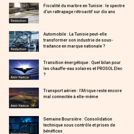
Fiscalité du marbre en Tunisie : le spectre
d’un rattrapage rétroactif sur dix ans
Redaction
Automobile : La Tunisie peut-elle
transformer son industrie de sous-
traitance en marque nationale ?
Redaction
Transition énergétique : Quel bilan pour
les chauffe-eau solaires et PROSOL Elec
?
Amir Hamza
Transport aérien : l’Afrique reste encore
mal connectée à elle-même
Amir Hamza
Semaine Boursière : Consolidation
technique sous contrôle et prises de
bénéfices
Amir Hamza