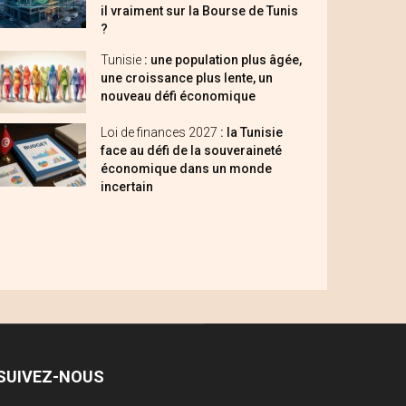
il vraiment sur la Bourse de Tunis
?
Tunisie
: une population plus âgée,
une croissance plus lente, un
nouveau défi économique
Loi de finances 2027
: la Tunisie
face au défi de la souveraineté
économique dans un monde
incertain
SUIVEZ-NOUS