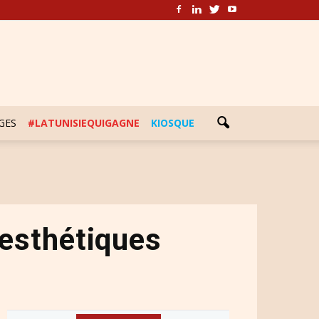
GES
#LATUNISIEQUIGAGNE
KIOSQUE
 esthétiques