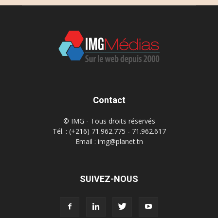
Contact
© IMG - Tous droits réservés
Tél. : (+216) 71.962.775 - 71.962.617
Email : img@planet.tn
SUIVEZ-NOUS