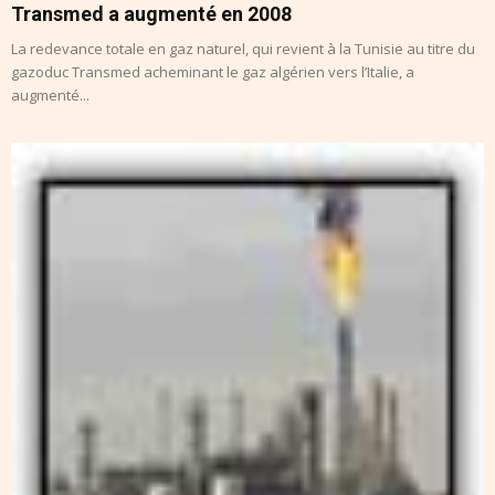
Transmed a augmenté en 2008
La redevance totale en gaz naturel, qui revient à la Tunisie au titre du
gazoduc Transmed acheminant le gaz algérien vers l’Italie, a
augmenté...