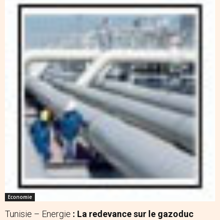
Economie
Tunisie – Energie
: La redevance sur le gazoduc