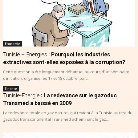
Economie
Tunisie – Energies
: Pourquoi les industries
extractives sont-elles exposées à la corruption?
Cette question a été longuement débattue, au cours d’un séminaire
d’initiation, organisé les 17 et 18 octobre, par...
Finance
Tunisie-Energie
: La redevance sur le gazoduc
Transmed a baissé en 2009
La redevance totale en gaz naturel, qui revient à la Tunisie au titre du
gazoduc transcontinental Transmed acheminant le gaz...