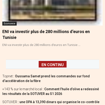
Economie
ENI va investir plus de 280 millions d’euros en
Tunisie
ENI va investir plus de 280 millions d’euros en Tunisie ...
EN CONTINU
Topnet
: Oussama Samet prend les commandes sur fond
d’accélération de la fibre
+143 % sur le marché local
: Comment l’huile d’olive a redessiné
les résultats de la SOTUVER au S1 2026
SOTUVER
: une OPA à 13,390 dinars qui organise le co-contrôle