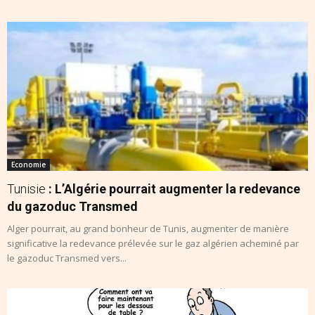
Economie
Tunisie
: L’Algérie pourrait augmenter la redevance
du gazoduc Transmed
Alger pourrait, au grand bonheur de Tunis, augmenter de manière
significative la redevance prélevée sur le gaz algérien acheminé par
le gazoduc Transmed vers...