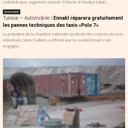
radiothérapie, organisée samedi 13 février à l'Institut Salah...
Economie
Tunisie – Automobile
: Ennakl réparera gratuitement
les pannes techniques des taxis «Polo 7»
Le président de la Chambre nationale syndicale des voitures de taxis
individuels, Moez Sallemi, a affirmé que la société Ennakl s'est
engagée...