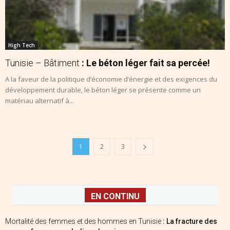
High Tech
Tunisie – Bâtiment
: Le béton léger fait sa percée!
A la faveur de la politique d’économie d’énergie et des exigences du
développement durable, le béton léger se présente comme un
matériau alternatif à...
1
2
3
EN CONTINU
Mortalité des femmes et des hommes en Tunisie
: La fracture des