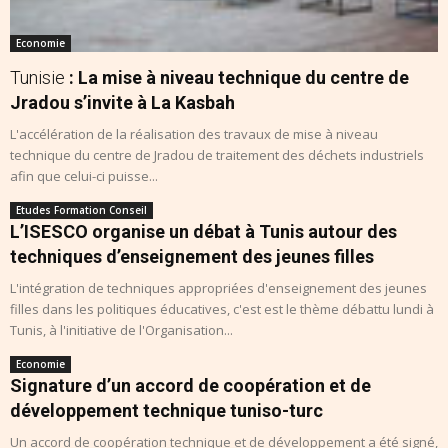
Economie
Tunisie
: La mise à niveau technique du centre de
Jradou s’invite à La Kasbah
L'accélération de la réalisation des travaux de mise à niveau
technique du centre de Jradou de traitement des déchets industriels
afin que celui-ci puisse...
Etudes Formation Conseil
L’ISESCO organise un débat à Tunis autour des
techniques d’enseignement des jeunes filles
L'intégration de techniques appropriées d'enseignement des jeunes
filles dans les politiques éducatives, c'est est le thème débattu lundi à
Tunis, à l'initiative de l'Organisation...
Economie
Signature d’un accord de coopération et de
développement technique tuniso-turc
Un accord de coopération technique et de développement a été signé,