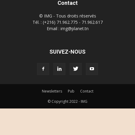
Contact
© IMG - Tous droits réservés
Tél. : (+216) 71.962.775 - 71.962.617
Email : img@planet.tn
SUIVEZ-NOUS
Newsletters
Pub
Contact
© Copyright 2022 - IMG