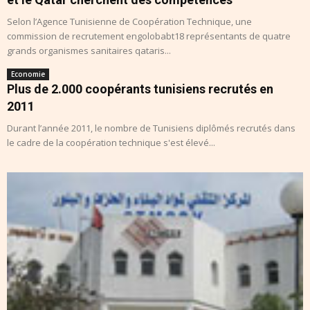
Selon l’Agence Tunisienne de Coopération Technique, une
commission de recrutement engolobabt18 représentants de quatre
grands organismes sanitaires qataris...
Economie
Plus de 2.000 coopérants tunisiens recrutés en
2011
Durant l’année 2011, le nombre de Tunisiens diplômés recrutés dans
le cadre de la coopération technique s'est élevé...