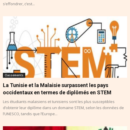
s’effondrer, c’est...
Classements
La Tunisie et la Malaisie surpassent les pays
occidentaux en termes de diplômés en STEM
Les étudiants malaisiens et tunisiens sont les plus susceptibles
d’obtenir leur diplôme dans un domaine STEM, selon les données de
l’UNESCO, tandis que l’Europe...