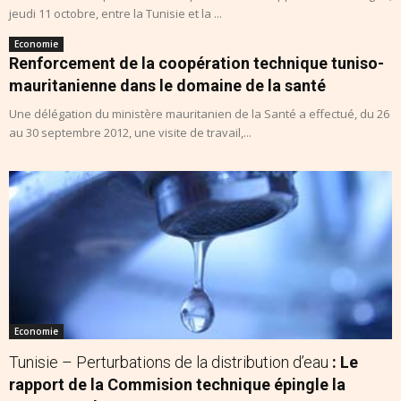
jeudi 11 octobre, entre la Tunisie et la ...
Economie
Renforcement de la coopération technique tuniso-
mauritanienne dans le domaine de la santé
Une délégation du ministère mauritanien de la Santé a effectué, du 26
au 30 septembre 2012, une visite de travail,...
Economie
Tunisie – Perturbations de la distribution d’eau
: Le
rapport de la Commision technique épingle la