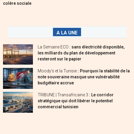
colère sociale
A LA UNE
La Semaine ECO
: sans électricité disponible,
les milliards du plan de développement
resteront sur le papier
Moody’s et la Tunisie
: Pourquoi la stabilité de la
note souveraine masque une vulnérabilité
budgétaire accrue
TRIBUNE | Transafricaine 3
: Le corridor
stratégique qui doit libérer le potentiel
commercial tunisien