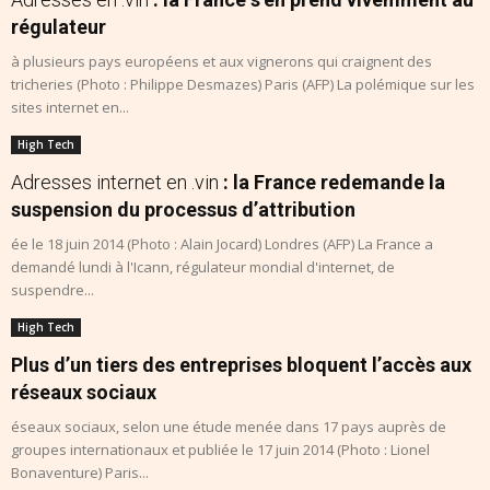
régulateur
à plusieurs pays européens et aux vignerons qui craignent des
tricheries (Photo : Philippe Desmazes) Paris (AFP) La polémique sur les
sites internet en...
High Tech
Adresses internet en .vin
: la France redemande la
suspension du processus d’attribution
ée le 18 juin 2014 (Photo : Alain Jocard) Londres (AFP) La France a
demandé lundi à l'Icann, régulateur mondial d'internet, de
suspendre...
High Tech
Plus d’un tiers des entreprises bloquent l’accès aux
réseaux sociaux
éseaux sociaux, selon une étude menée dans 17 pays auprès de
groupes internationaux et publiée le 17 juin 2014 (Photo : Lionel
Bonaventure) Paris...