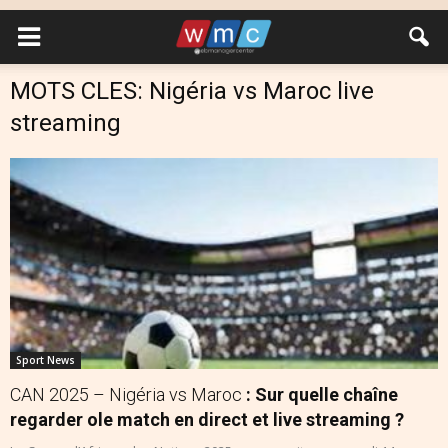
MOTS CLES: Nigéria vs Maroc live
streaming
Sport News
CAN 2025 – Nigéria vs Maroc
: Sur quelle chaîne
regarder ole match en direct et live streaming ?