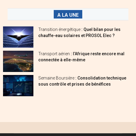
A LA UNE
Transition énergétique
: Quel bilan pour les
chauffe-eau solaires et PROSOL Elec ?
Transport aérien
: l’Afrique reste encore mal
connectée à elle-même
Semaine Boursière
: Consolidation technique
sous contrôle et prises de bénéfices