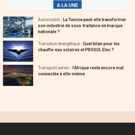
A LA UNE
Automobile
: La Tunisie peut-elle transformer
son industrie de sous-traitance en marque
nationale ?
Transition énergétique
: Quel bilan pour les
chauffe-eau solaires et PROSOL Elec ?
Transport aérien
: l’Afrique reste encore mal
connectée à elle-même