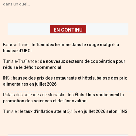
dans un duel...
EN CONTINU
Bourse Tunis
: le Tunindex termine dans le rouge malgré la
hausse d’UBCI
Tunisie-Thaïlande
: de nouveaux secteurs de coopération pour
réduire le déficit commercial
INS
: hausse des prix des restaurants et hôtels, baisse des prix
alimentaires en juillet 2026
Palais des sciences de Monastir
: les États-Unis soutiennent la
promotion des sciences et de l’innovation
Tunisie
: le taux d’inflation atteint 5,1 % en juillet 2026 selon l’INS