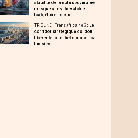
stabilité de la note souveraine
masque une vulnérabilité
budgétaire accrue
TRIBUNE | Transafricaine 3
: Le
corridor stratégique qui doit
libérer le potentiel commercial
tunisien