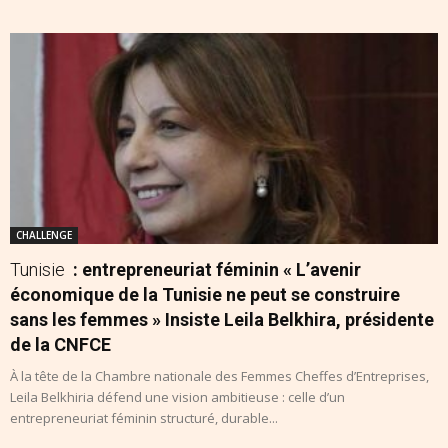
CHALLENGE
Tunisie
: entrepreneuriat féminin « L’avenir
économique de la Tunisie ne peut se construire
sans les femmes » Insiste Leila Belkhira, présidente
de la CNFCE
À la tête de la Chambre nationale des Femmes Cheffes d’Entreprises,
Leila Belkhiria défend une vision ambitieuse : celle d’un
entrepreneuriat féminin structuré, durable...