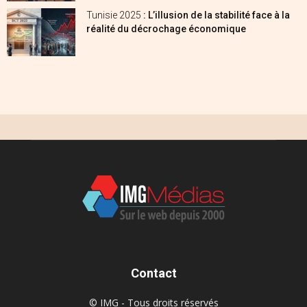
Tunisie 2025
: L’illusion de la stabilité face à la
réalité du décrochage économique
Contact
© IMG - Tous droits réservés