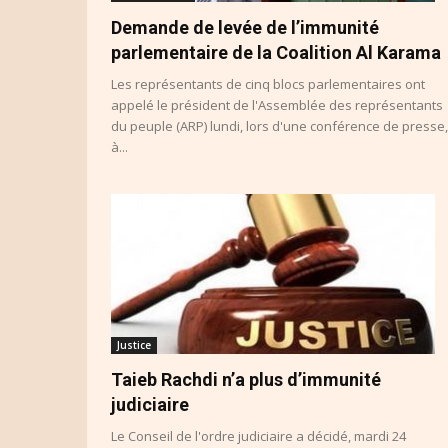
Demande de levée de l’immunité
parlementaire de la Coalition Al Karama
Les représentants de cinq blocs parlementaires ont
appelé le président de l'Assemblée des représentants
du peuple (ARP) lundi, lors d'une conférence de presse,
à...
Justice
Taieb Rachdi n’a plus d’immunité
judiciaire
Le Conseil de l'ordre judiciaire a décidé, mardi 24