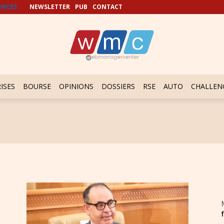
NCES
NEWSLETTER
PUB
CONTACT
ISES
BOURSE
OPINIONS
DOSSIERS
RSE
AUTO
CHALLEN