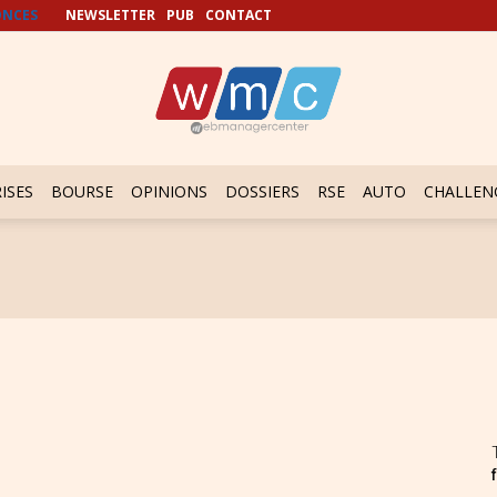
NCES
NEWSLETTER
PUB
CONTACT
ISES
BOURSE
OPINIONS
DOSSIERS
RSE
AUTO
CHALLEN