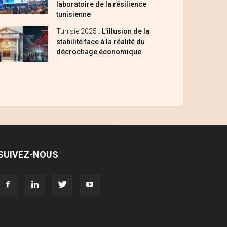
laboratoire de la résilience
tunisienne
Tunisie 2025
: L’illusion de la
stabilité face à la réalité du
décrochage économique
SUIVEZ-NOUS