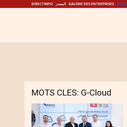
DIRECTINFO
المصدر
GALERIE DES ENTREPRISES
ANNO
MOTS CLES: G-Cloud