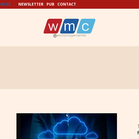
NCES
NEWSLETTER
PUB
CONTACT