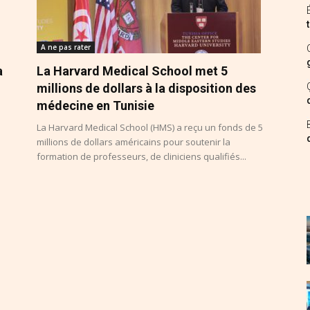
A ne pas rater
a
La Harvard Medical School met 5
millions de dollars à la disposition des
médecine en Tunisie
La Harvard Medical School (HMS) a reçu un fonds de 5
millions de dollars américains pour soutenir la
formation de professeurs, de cliniciens qualifiés...