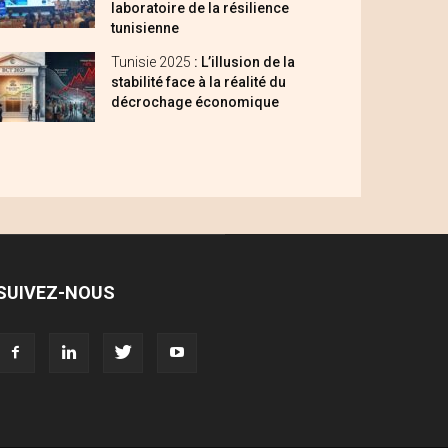
laboratoire de la résilience
tunisienne
Tunisie 2025
: L’illusion de la
stabilité face à la réalité du
décrochage économique
SUIVEZ-NOUS