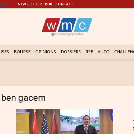
NCES
NEWSLETTER
PUB
CONTACT
ISES
BOURSE
OPINIONS
DOSSIERS
RSE
AUTO
CHALLEN
 ben gacem