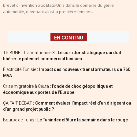
brevet d'invention aux États-Unis dans le domaine du génie
automobile, devenant ainsi la première femme...
EN CONTINU
TRIBUNE | Transafricaine 3
: Le corridor stratégique qui doit
libérer le potentiel commercial tunisien
Électricité Tunisie
: Impact des nouveaux transformateurs de 760
MVA
Crise migratoire à Ceuta
: l’onde de choc géopolitique et
économique aux portes de l’Europe
ÇA FAIT DÉBAT
: Comment évaluer l’impact réel d’un dirigeant ou
d’un grand projet public ?
Bourse de Tunis
: Le Tunindex clôture la semaine dans le rouge