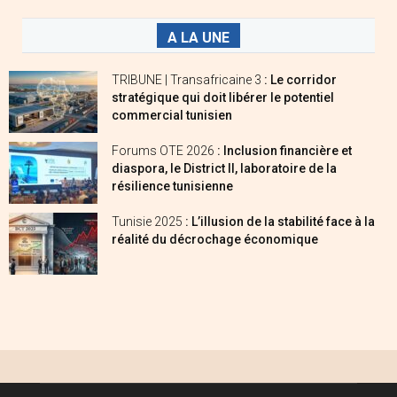
A LA UNE
TRIBUNE | Transafricaine 3
: Le corridor
stratégique qui doit libérer le potentiel
commercial tunisien
Forums OTE 2026
: Inclusion financière et
diaspora, le District II, laboratoire de la
résilience tunisienne
Tunisie 2025
: L’illusion de la stabilité face à la
réalité du décrochage économique