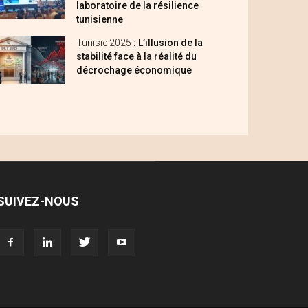
laboratoire de la résilience
tunisienne
Tunisie 2025
: L’illusion de la
stabilité face à la réalité du
décrochage économique
SUIVEZ-NOUS