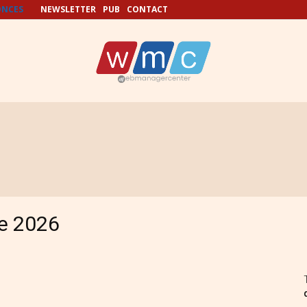
NCES
NEWSLETTER
PUB
CONTACT
e 2026