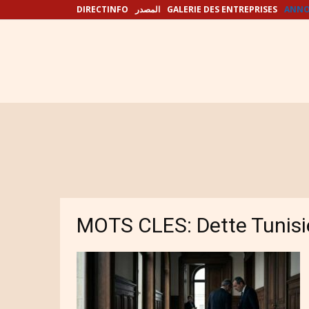
DIRECTINFO
المصدر
GALERIE DES ENTREPRISES
ANNO
MOTS CLES: Dette Tunisi