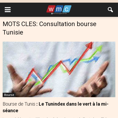
MOTS CLES: Consultation bourse
Tunisie
Bourse
Bourse de Tunis
: Le Tunindex dans le vert à la mi-
séance