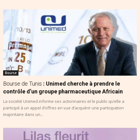
Bourse
Bourse de Tunis
: Unimed cherche à prendre le
contrôle d’un groupe pharmaceutique Africain
La société Unimed informe ses actionnaires et le public qu’elle a
participé à un appel d’offres en vue d’acquérir une participation
majoritaire dans un...