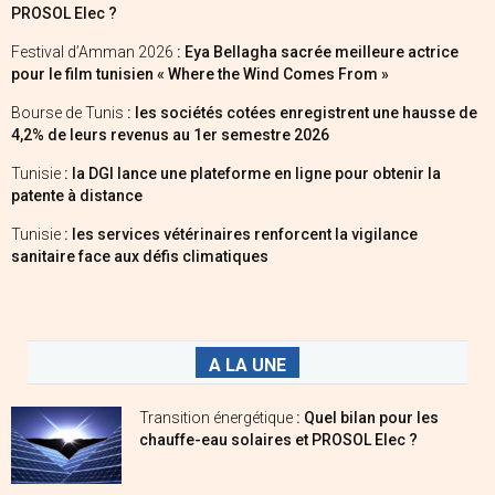
PROSOL Elec ?
Festival d’Amman 2026
: Eya Bellagha sacrée meilleure actrice
pour le film tunisien « Where the Wind Comes From »
Bourse de Tunis
: les sociétés cotées enregistrent une hausse de
4,2% de leurs revenus au 1er semestre 2026
Tunisie
: la DGI lance une plateforme en ligne pour obtenir la
patente à distance
Tunisie
: les services vétérinaires renforcent la vigilance
sanitaire face aux défis climatiques
A LA UNE
Transition énergétique
: Quel bilan pour les
chauffe-eau solaires et PROSOL Elec ?