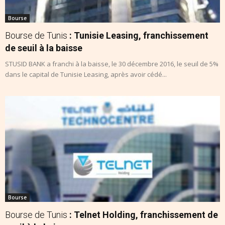
Bourse
Bourse de Tunis
: Tunisie Leasing, franchissement
de seuil à la baisse
STUSID BANK a franchi à la baisse, le 30 décembre 2016, le seuil de 5%
dans le capital de Tunisie Leasing, après avoir cédé...
Bourse
Bourse de Tunis
: Telnet Holding, franchissement de