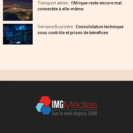
Transport aérien
: l’Afrique reste encore mal
connectée à elle-même
Semaine Boursière
: Consolidation technique
sous contrôle et prises de bénéfices