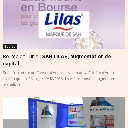
Bourse
Bourse de Tunis
: SAH LILAS, augmentation de
capital
Suite à la tenue du Conseil d’Administration de la Société d’Articles
Hygiéniques « SAH », le 19/12/2016, il a été proposé d'augmenter
le capital de la...