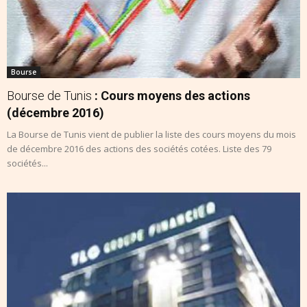
Bourse
Bourse de Tunis
: Cours moyens des actions
(décembre 2016)
La Bourse de Tunis vient de publier la liste des cours moyens du mois
de décembre 2016 des actions des sociétés cotées. Liste des 79
sociétés...