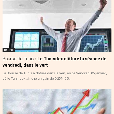
Bourse
Bourse de Tunis
: Le Tunindex clôture la séance de
vendredi, dans le vert
La Bourse de Tunis a clôturé dans le vert, en ce Vendredi 06 Janvier,
où le Tunindex affiche un gain de 0.25% à 5...