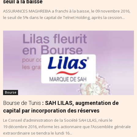
seuil à la baisse
ASSURANCES MAGHREBIA a franchi à la baisse, le 09 novembre 2016,
le seuil de 5% dans le capital de Telnet Holding, après la cession...
Bourse
Bourse de Tunis
: SAH LILAS, augmentation de
capital par incorporation des réserves
Le Conseil d’administration de la Société SAH LILAS, réuni le
19 décembre 2016, informe les actionnaire que l’Assemblée générale
extraordinaire se tiendra le lundi 16...