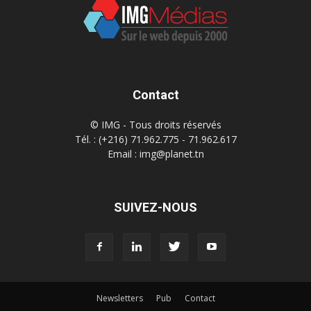
Contact
© IMG - Tous droits réservés
Tél. : (+216) 71.962.775 - 71.962.617
Email : img@planet.tn
SUIVEZ-NOUS
Newsletters
Pub
Contact