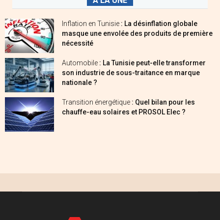
A LA UNE
Inflation en Tunisie
: La désinflation globale
masque une envolée des produits de première
nécessité
Automobile
: La Tunisie peut-elle transformer
son industrie de sous-traitance en marque
nationale ?
Transition énergétique
: Quel bilan pour les
chauffe-eau solaires et PROSOL Elec ?