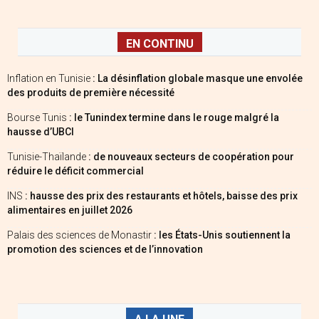
EN CONTINU
Inflation en Tunisie
: La désinflation globale masque une envolée
des produits de première nécessité
Bourse Tunis
: le Tunindex termine dans le rouge malgré la
hausse d’UBCI
Tunisie-Thaïlande
: de nouveaux secteurs de coopération pour
réduire le déficit commercial
INS
: hausse des prix des restaurants et hôtels, baisse des prix
alimentaires en juillet 2026
Palais des sciences de Monastir
: les États-Unis soutiennent la
promotion des sciences et de l’innovation