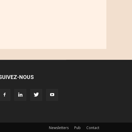
SUIVEZ-NOUS
Newsletters
Pub
Contact