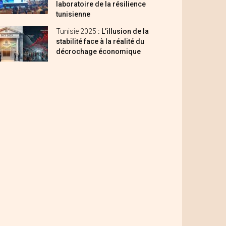
laboratoire de la résilience
tunisienne
Tunisie 2025
: L’illusion de la
stabilité face à la réalité du
décrochage économique