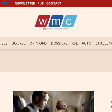
NCES
NEWSLETTER
PUB
CONTACT
ISES
BOURSE
OPINIONS
DOSSIERS
RSE
AUTO
CHALLEN