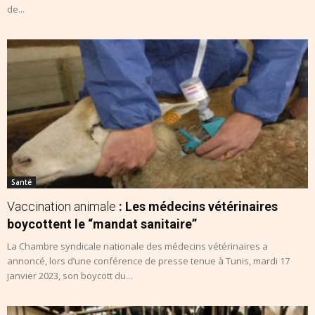
de...
Santé
Vaccination animale
: Les médecins vétérinaires
boycottent le “mandat sanitaire”
La Chambre syndicale nationale des médecins vétérinaires a
annoncé, lors d’une conférence de presse tenue à Tunis, mardi 17
janvier 2023, son boycott du...