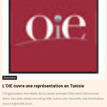
Economie
L’OIE ouvre une représentation en Tunisie
L’Organisation mondiale de la santé animale (OIE) vient d’annoncer
dans site web (www.oie.int) qu’elle ouvre une nouvelle représentation
sous-régionale pour...