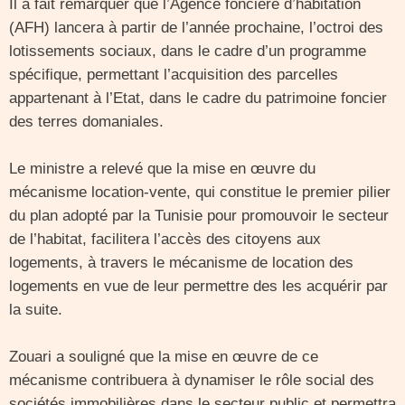
Il a fait remarquer que l’Agence foncière d’habitation
(AFH) lancera à partir de l’année prochaine, l’octroi des
lotissements sociaux, dans le cadre d’un programme
spécifique, permettant l’acquisition des parcelles
appartenant à l’Etat, dans le cadre du patrimoine foncier
des terres domaniales.
Le ministre a relevé que la mise en œuvre du
mécanisme location-vente, qui constitue le premier pilier
du plan adopté par la Tunisie pour promouvoir le secteur
de l’habitat, facilitera l’accès des citoyens aux
logements, à travers le mécanisme de location des
logements en vue de leur permettre des les acquérir par
la suite.
Zouari a souligné que la mise en œuvre de ce
mécanisme contribuera à dynamiser le rôle social des
sociétés immobilières dans le secteur public et permettra