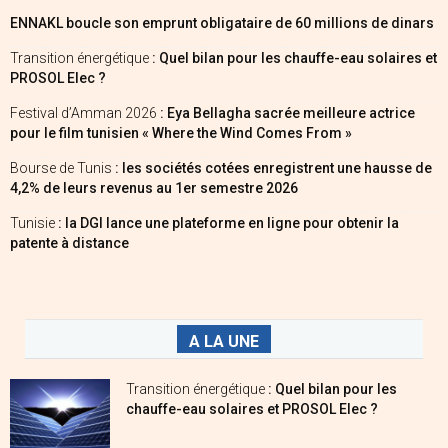
ENNAKL boucle son emprunt obligataire de 60 millions de dinars
Transition énergétique
: Quel bilan pour les chauffe-eau solaires et
PROSOL Elec ?
Festival d’Amman 2026
: Eya Bellagha sacrée meilleure actrice
pour le film tunisien « Where the Wind Comes From »
Bourse de Tunis
: les sociétés cotées enregistrent une hausse de
4,2% de leurs revenus au 1er semestre 2026
Tunisie
: la DGI lance une plateforme en ligne pour obtenir la
patente à distance
A LA UNE
Transition énergétique
: Quel bilan pour les
chauffe-eau solaires et PROSOL Elec ?