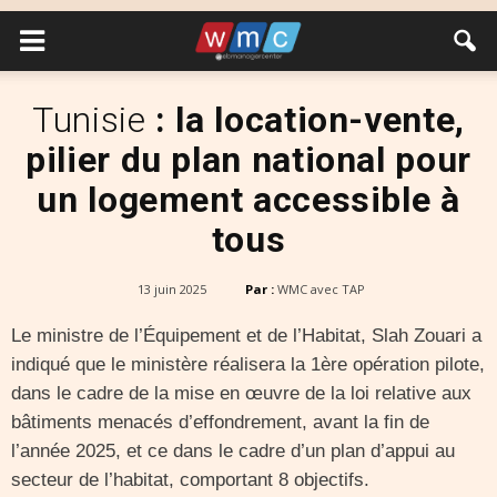
Tunisie
: la location-vente,
pilier du plan national pour
un logement accessible à
tous
13 juin 2025
Par :
WMC avec TAP
Le ministre de l’Équipement et de l’Habitat, Slah Zouari a
indiqué que le ministère réalisera la 1ère opération pilote,
dans le cadre de la mise en œuvre de la loi relative aux
bâtiments menacés d’effondrement, avant la fin de
l’année 2025, et ce dans le cadre d’un plan d’appui au
secteur de l’habitat, comportant 8 objectifs.