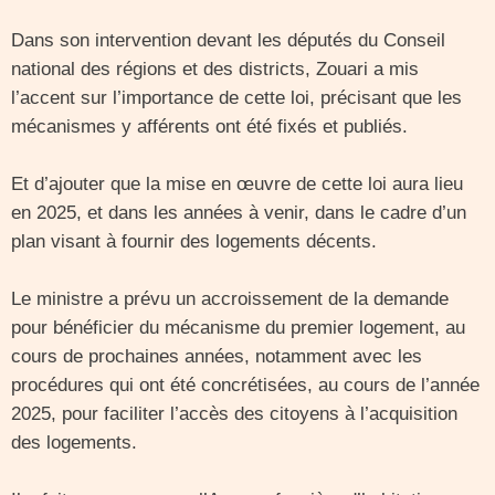
Dans son intervention devant les députés du Conseil
national des régions et des districts, Zouari a mis
l’accent sur l’importance de cette loi, précisant que les
mécanismes y afférents ont été fixés et publiés.
Et d’ajouter que la mise en œuvre de cette loi aura lieu
en 2025, et dans les années à venir, dans le cadre d’un
plan visant à fournir des logements décents.
Le ministre a prévu un accroissement de la demande
pour bénéficier du mécanisme du premier logement, au
cours de prochaines années, notamment avec les
procédures qui ont été concrétisées, au cours de l’année
2025, pour faciliter l’accès des citoyens à l’acquisition
des logements.