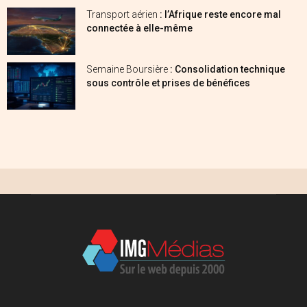
Transport aérien
: l’Afrique reste encore mal
connectée à elle-même
Semaine Boursière
: Consolidation technique
sous contrôle et prises de bénéfices