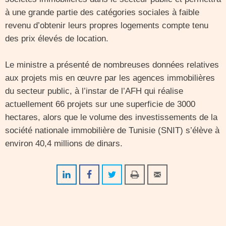
à une grande partie des catégories sociales à faible
revenu d’obtenir leurs propres logements compte tenu
des prix élevés de location.
Le ministre a présenté de nombreuses données relatives
aux projets mis en œuvre par les agences immobilières
du secteur public, à l’instar de l’AFH qui réalise
actuellement 66 projets sur une superficie de 3000
hectares, alors que le volume des investissements de la
société nationale immobilière de Tunisie (SNIT) s’élève à
environ 40,4 millions de dinars.