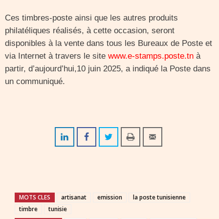
Ces timbres-poste ainsi que les autres produits
philatéliques réalisés, à cette occasion, seront
disponibles à la vente dans tous les Bureaux de Poste et
via Internet à travers le site
www.e-stamps.poste.tn
à
partir, d’aujourd’hui,10 juin 2025, a indiqué la Poste dans
un communiqué.
MOTS CLES
artisanat
emission
la poste tunisienne
timbre
tunisie