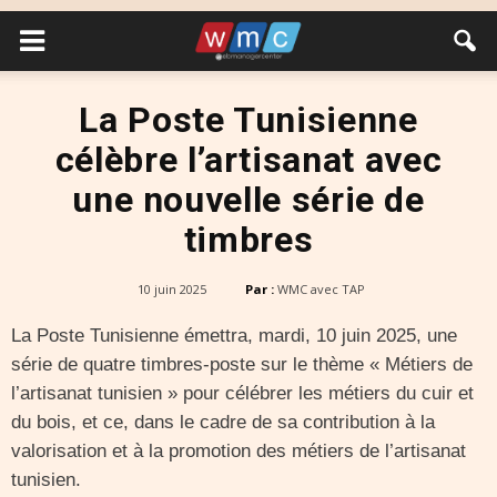
La Poste Tunisienne
célèbre l’artisanat avec
une nouvelle série de
timbres
10 juin 2025
Par :
WMC avec TAP
La Poste Tunisienne émettra, mardi, 10 juin 2025, une
série de quatre timbres-poste sur le thème « Métiers de
l’artisanat tunisien » pour célébrer les métiers du cuir et
du bois, et ce, dans le cadre de sa contribution à la
valorisation et à la promotion des métiers de l’artisanat
tunisien.