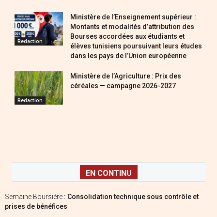
Ministère de l’Enseignement supérieur :
Montants et modalités d’attribution des
Bourses accordées aux étudiants et
Redaction
élèves tunisiens poursuivant leurs études
dans les pays de l’Union européenne
Ministère de l’Agriculture : Prix des
céréales — campagne 2026-2027
Redaction
EN CONTINU
Semaine Boursière
: Consolidation technique sous contrôle et
prises de bénéfices