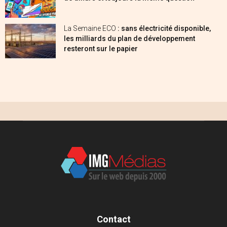
La Semaine ECO
: sans électricité disponible,
les milliards du plan de développement
resteront sur le papier
Contact