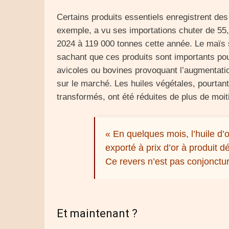
Certains produits essentiels enregistrent des
exemple, a vu ses importations chuter de 55
2024 à 119 000 tonnes cette année. Le maïs
sachant que ces produits sont importants pour
avicoles ou bovines provoquant l’augmentation
sur le marché. Les huiles végétales, pourtan
transformés, ont été réduites de plus de moi
« En quelques mois, l’huile d’
exporté à prix d’or à produit d
Ce revers n’est pas conjoncturel
Et maintenant ?