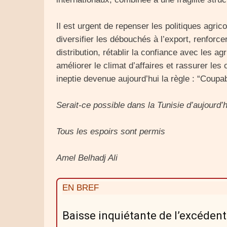
Il est urgent de repenser les politiques agrico
diversifier les débouchés à l’export, renforc
distribution, rétablir la confiance avec les ag
améliorer le climat d’affaires et rassurer les
ineptie devenue aujourd’hui la règle : “Coupa
Serait-ce possible dans la Tunisie d’aujourd’h
Tous les espoirs sont permis
Amel Belhadj Ali
EN BREF
Baisse inquiétante de l’excédent