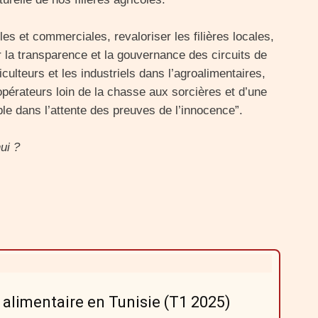
les et commerciales, revaloriser les filières locales,
er la transparence et la gouvernance des circuits de
riculteurs et les industriels dans l’agroalimentaires,
 opérateurs loin de la chasse aux sorcières et d’une
ble dans l’attente des preuves de l’innocence”.
ui ?
 alimentaire en Tunisie (T1 2025)