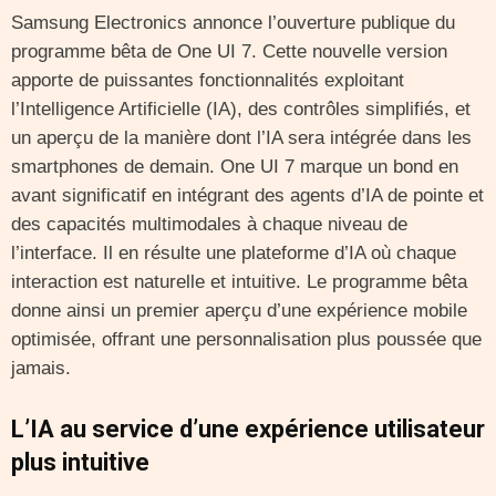
Samsung Electronics annonce l’ouverture publique du
programme bêta de One UI 7. Cette nouvelle version
apporte de puissantes fonctionnalités exploitant
l’Intelligence Artificielle (IA), des contrôles simplifiés, et
un aperçu de la manière dont l’IA sera intégrée dans les
smartphones de demain. One UI 7 marque un bond en
avant significatif en intégrant des agents d’IA de pointe et
des capacités multimodales à chaque niveau de
l’interface. Il en résulte une plateforme d’IA où chaque
interaction est naturelle et intuitive. Le programme bêta
donne ainsi un premier aperçu d’une expérience mobile
optimisée, offrant une personnalisation plus poussée que
jamais.
L’IA au service d’une expérience utilisateur
plus intuitive