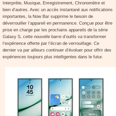
Interprète, Musique, Enregistrement, Chronomètre et
bien d’autres. Avec un accès instantané aux notifications
importantes, la Now Bar supprime le besoin de
déverrouiller l’appareil en permanence. Conçue pour être
prise en charge par les prochains appareils de la série
Galaxy S, cette nouvelle barre d’outils va transformer
l’expérience offerte par l’écran de verrouillage. Ce
dernier va par ailleurs continuer d’évoluer pour offrir des
expériences toujours plus intelligentes dans le futur.