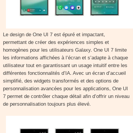
Le design de One UI 7 est épuré et impactant,
permettant de créer des expériences simples et
homogènes pour les utilisateurs Galaxy. One UI 7 limite
les informations affichées à l’écran et s’adapte à chaque
utilisateur tout en garantissant un usage intuitif entre les
différentes fonctionnalités d’IA. Avec un écran d’accueil
simplifié, des widgets transformés et des options de
personnalisation avancées pour les applications, One UI
7 permet de contrôler chaque détail afin d’offrir un niveau
de personnalisation toujours plus élevé.