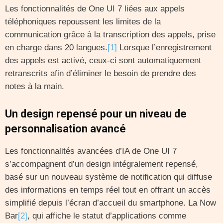
Les fonctionnalités de One UI 7 liées aux appels
téléphoniques repoussent les limites de la
communication grâce à la transcription des appels, prise
en charge dans 20 langues.
[1]
Lorsque l’enregistrement
des appels est activé, ceux-ci sont automatiquement
retranscrits afin d’éliminer le besoin de prendre des
notes à la main.
Un design repensé pour un niveau de
personnalisation avancé
Les fonctionnalités avancées d’IA de One UI 7
s’accompagnent d’un design intégralement repensé,
basé sur un nouveau système de notification qui diffuse
des informations en temps réel tout en offrant un accès
simplifié depuis l’écran d’accueil du smartphone. La Now
Bar
[2]
, qui affiche le statut d’applications comme