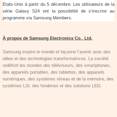
États-Unis à partir du 5 décembre. Les utilisateurs de la
série Galaxy S24 ont la possibilité de s’inscrire au
programme via Samsung Members.
À propos de Samsung Electronics Co., Ltd.
Samsung inspire le monde et façonne l’avenir avec des
idées et des technologies transformatrices. La société
redéfinit les mondes des téléviseurs, des smartphones,
des appareils portables, des tablettes, des appareils
numériques, des systèmes réseau et de la mémoire, des
systèmes LSI, des fonderies et des solutions LED.