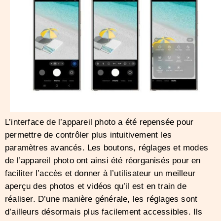
L’interface de l’appareil photo a été repensée pour
permettre de contrôler plus intuitivement les
paramètres avancés. Les boutons, réglages et modes
de l’appareil photo ont ainsi été réorganisés pour en
faciliter l’accès et donner à l’utilisateur un meilleur
aperçu des photos et vidéos qu’il est en train de
réaliser. D’une manière générale, les réglages sont
d’ailleurs désormais plus facilement accessibles. Ils