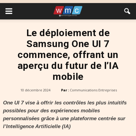
Le déploiement de
Samsung One UI 7
commence, offrant un
aperçu du futur de l’IA
mobile
10 décembre 2024
Par :
Communications Entreprises
One UI 7 vise à offrir les contrôles les plus intuitifs
possibles pour des expériences mobiles
personnalisées grâce à une plateforme centrée sur
l’Intelligence Artificielle (IA)