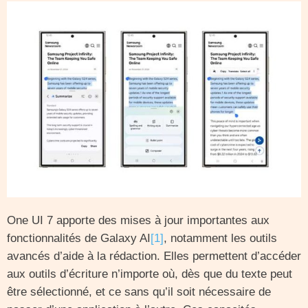
One UI 7 apporte des mises à jour importantes aux
fonctionnalités de Galaxy AI
[1]
, notamment les outils
avancés d’aide à la rédaction. Elles permettent d’accéder
aux outils d’écriture n’importe où, dès que du texte peut
être sélectionné, et ce sans qu’il soit nécessaire de