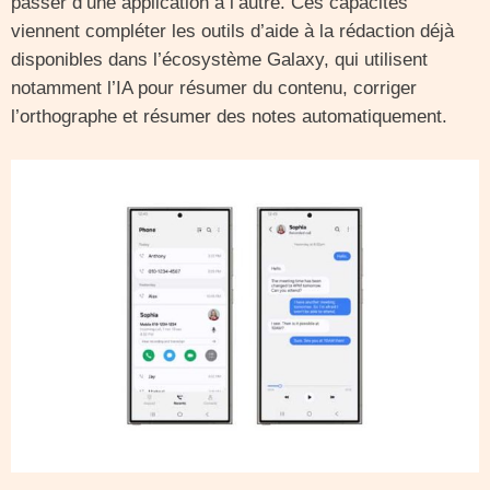
passer d’une application à l’autre. Ces capacités
viennent compléter les outils d’aide à la rédaction déjà
disponibles dans l’écosystème Galaxy, qui utilisent
notamment l’IA pour résumer du contenu, corriger
l’orthographe et résumer des notes automatiquement.