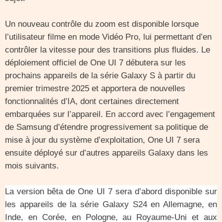
Un nouveau contrôle du zoom est disponible lorsque
l’utilisateur filme en mode Vidéo Pro, lui permettant d’en
contrôler la vitesse pour des transitions plus fluides. Le
déploiement officiel de One UI 7 débutera sur les
prochains appareils de la série Galaxy S à partir du
premier trimestre 2025 et apportera de nouvelles
fonctionnalités d’IA, dont certaines directement
embarquées sur l’appareil. En accord avec l’engagement
de Samsung d’étendre progressivement sa politique de
mise à jour du système d’exploitation, One UI 7 sera
ensuite déployé sur d’autres appareils Galaxy dans les
mois suivants.
La version bêta de One UI 7 sera d’abord disponible sur
les appareils de la série Galaxy S24 en Allemagne, en
Inde, en Corée, en Pologne, au Royaume-Uni et aux