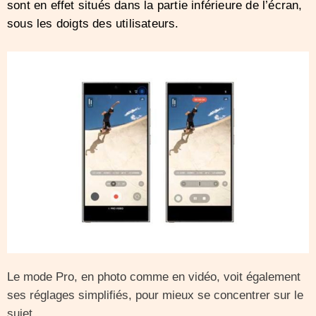
sont en effet situés dans la partie inférieure de l’écran,
sous les doigts des utilisateurs.
Le mode Pro, en photo comme en vidéo, voit également
ses réglages simplifiés, pour mieux se concentrer sur le
sujet.