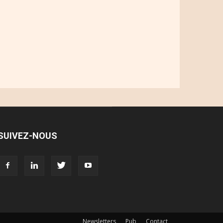
SUIVEZ-NOUS
Newsletters
Pub
Contact