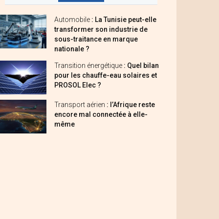
Automobile
: La Tunisie peut-elle
transformer son industrie de
sous-traitance en marque
nationale ?
Transition énergétique
: Quel bilan
pour les chauffe-eau solaires et
PROSOL Elec ?
Transport aérien
: l’Afrique reste
encore mal connectée à elle-
même