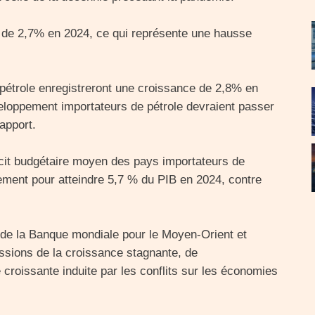
 de 2,7% en 2024, ce qui représente une hausse
étrole enregistreront une croissance de 2,8% en
loppement importateurs de pétrole devraient passer
apport.
icit budgétaire moyen des pays importateurs de
ement pour atteindre 5,7 % du PIB en 2024, contre
de la Banque mondiale pour le Moyen-Orient et
ussions de la croissance stagnante, de
de croissante induite par les conflits sur les économies