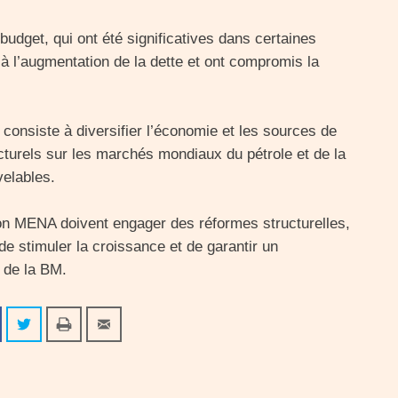
budget, qui ont été significatives dans certaines
 l’augmentation de la dette et ont compromis la
 consiste à diversifier l’économie et les sources de
urels sur les marchés mondiaux du pétrole et de la
elables.
on MENA doivent engager des réformes structurelles,
e stimuler la croissance et de garantir un
 de la BM.