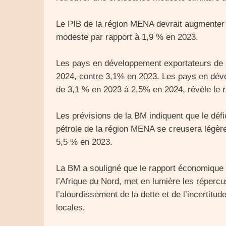
Le PIB de la région MENA devrait augmenter
modeste par rapport à 1,9 % en 2023.
Les pays en développement exportateurs de p
2024, contre 3,1% en 2023. Les pays en déve
de 3,1 % en 2023 à 2,5% en 2024, révèle le r
Les prévisions de la BM indiquent que le déf
pétrole de la région MENA se creusera légèr
5,5 % en 2023.
La BM a souligné que le rapport économique 
l’Afrique du Nord, met en lumière les réperc
l’alourdissement de la dette et de l’incertitu
locales.