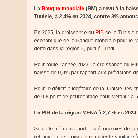
La
Banque mondiale
(BM) a revu à la bais
Tunisie, à 2,4% en 2024, contre 3% annonc
En 2025, la croissance du
PIB
de la Tunisie d
économique de la Banque mondiale pour le Moye
dette dans la région », publié, lundi.
Pour toute l’année 2023, la croissance du PIB
baisse de 0,8% par rapport aux prévisions de
Pour le déficit budgétaire de la Tunisie, les p
de 0,8 point de pourcentage pour s’établir à 
Le PIB de la région MENA à 2,7 % en 2024
Selon le même rapport, les économies de la 
retrouver une croissance modeste similaire à