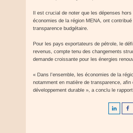
Il est crucial de noter que les dépenses hors 
économies de la région MENA, ont contribué à
transparence budgétaire.
Pour les pays exportateurs de pétrole, le défi
revenus, compte tenu des changements struct
demande croissante pour les énergies renouv
« Dans l’ensemble, les économies de la régi
notamment en matière de transparence, afin d
développement durable », a conclu le rapport