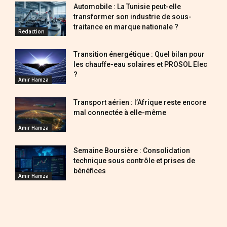
Automobile : La Tunisie peut-elle
transformer son industrie de sous-
traitance en marque nationale ?
Redaction
Transition énergétique : Quel bilan pour
les chauffe-eau solaires et PROSOL Elec
?
Amir Hamza
Transport aérien : l’Afrique reste encore
mal connectée à elle-même
Amir Hamza
Semaine Boursière : Consolidation
technique sous contrôle et prises de
bénéfices
Amir Hamza