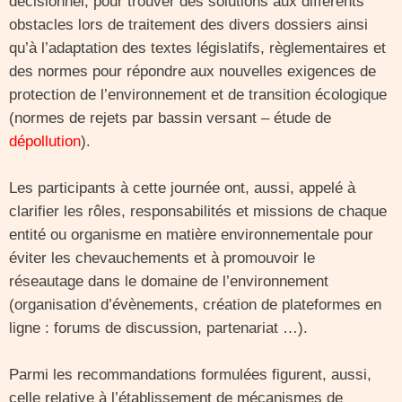
décisionnel, pour trouver des solutions aux différents
obstacles lors de traitement des divers dossiers ainsi
qu’à l’adaptation des textes législatifs, règlementaires et
des normes pour répondre aux nouvelles exigences de
protection de l’environnement et de transition écologique
(normes de rejets par bassin versant – étude de
dépollution
).
Les participants à cette journée ont, aussi, appelé à
clarifier les rôles, responsabilités et missions de chaque
entité ou organisme en matière environnementale pour
éviter les chevauchements et à promouvoir le
réseautage dans le domaine de l’environnement
(organisation d’évènements, création de plateformes en
ligne : forums de discussion, partenariat …).
Parmi les recommandations formulées figurent, aussi,
celle relative à l’établissement de mécanismes de