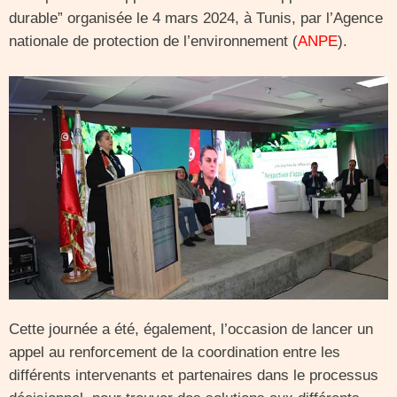
durable” organisée le 4 mars 2024, à Tunis, par l’Agence
nationale de protection de l’environnement (
ANPE
).
Cette journée a été, également, l’occasion de lancer un
appel au renforcement de la coordination entre les
différents intervenants et partenaires dans le processus