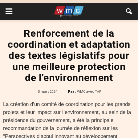
Renforcement de la
coordination et adaptation
des textes législatifs pour
une meilleure protection
de l’environnement
5 mars 2024
Par :
WMC avec TAP
La création d’un comité de coordination pour les grands
projets et leur impact sur l’environnement, au sein de la
présidence du gouvernement, a été la principale
recommandation de la journée de réflexion sur les
“Perspectives d’appui innovant au développement