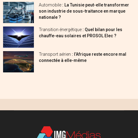
Automobile
: La Tunisie peut-elle transformer
son industrie de sous-traitance en marque
nationale ?
Transition énergétique
: Quel bilan pour les
chauffe-eau solaires et PROSOL Elec ?
Transport aérien
: l’Afrique reste encore mal
connectée à elle-même