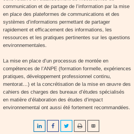
communication et de partage de l’information par la mise
en place des plateformes de communications et des
systèmes d’informations permettant de partager
rapidement et efficacement des informations, les
ressources et les pratiques pertinentes sur les questions
environnementales.
La mise en place d’un processus de montée en
compétences de l’ANPE (formation formelle, expériences
pratiques, développement professionnel continu,
mentorat…) et la concrétisation de la mise en œuvre des
cahiers des charges des bureaux d’études spécialisés
en matière d’élaboration des études d’impact
environnemental ont aussi été fortement recommandées.