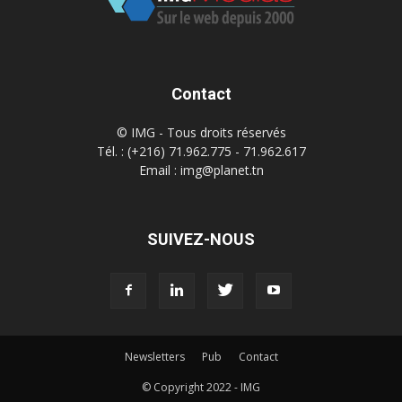
Contact
© IMG - Tous droits réservés
Tél. : (+216) 71.962.775 - 71.962.617
Email : img@planet.tn
SUIVEZ-NOUS
Newsletters
Pub
Contact
© Copyright 2022 - IMG