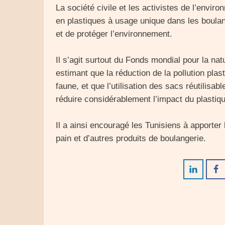
La société civile et les activistes de l’envir
en plastiques à usage unique dans les boulan
et de protéger l’environnement.
Il s’agit surtout du Fonds mondial pour la nat
estimant que la réduction de la pollution plas
faune, et que l’utilisation des sacs réutilisab
réduire considérablement l’impact du plastiqu
Il a ainsi encouragé les Tunisiens à apporter 
pain et d’autres produits de boulangerie.