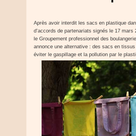
Après avoir interdit les sacs en plastique da
d’accords de partenariats signés le 17 mars
le Groupement professionnel des boulangerie
annonce une alternative : des sacs en tissu
éviter le gaspillage et la pollution par le plast