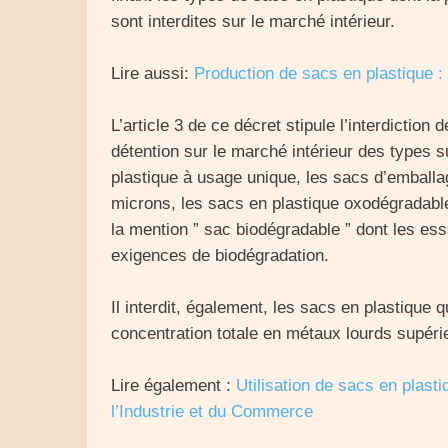
sont interdites sur le marché intérieur.
Lire aussi:
Production de sacs en plastique
:
L’article 3 de ce décret stipule l’interdiction d
détention sur le marché intérieur des types s
plastique à usage unique, les sacs d’emballa
microns, les sacs en plastique oxodégradabl
la mention ” sac biodégradable ” dont les es
exigences de biodégradation.
Il interdit, également, les sacs en plastiqu
concentration totale en métaux lourds supér
Lire également :
Utilisation de sacs en plasti
l’Industrie et du Commerce