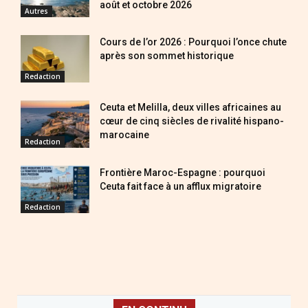
août et octobre 2026
Autres
Cours de l’or 2026 : Pourquoi l’once chute
après son sommet historique
Redaction
Ceuta et Melilla, deux villes africaines au
cœur de cinq siècles de rivalité hispano-
marocaine
Redaction
Frontière Maroc-Espagne : pourquoi
Ceuta fait face à un afflux migratoire
Redaction