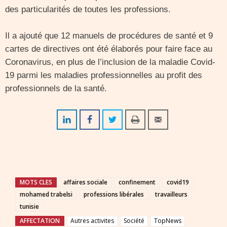
des particularités de toutes les professions.
Il a ajouté que 12 manuels de procédures de santé et 9
cartes de directives ont été élaborés pour faire face au
Coronavirus, en plus de l’inclusion de la maladie Covid-
19 parmi les maladies professionnelles au profit des
professionnels de la santé.
MOTS CLES
affaires sociale
confinement
covid19
mohamed trabelsi
professions libérales
travailleurs
tunisie
AFFECTATION
Autres activites
Société
TopNews