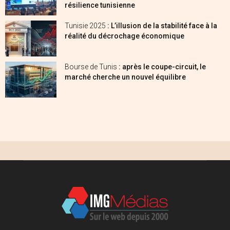
résilience tunisienne
Tunisie 2025
: L’illusion de la stabilité face à la
réalité du décrochage économique
Bourse de Tunis
: après le coupe-circuit, le
marché cherche un nouvel équilibre