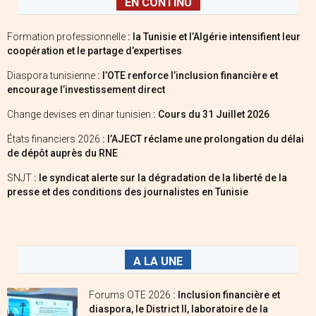
EN CONTINU
Formation professionnelle
: la Tunisie et l’Algérie intensifient leur
coopération et le partage d’expertises
Diaspora tunisienne
: l’OTE renforce l’inclusion financière et
encourage l’investissement direct
Change devises en dinar tunisien
: Cours du 31 Juillet 2026
États financiers 2026
: l’AJECT réclame une prolongation du délai
de dépôt auprès du RNE
SNJT
: le syndicat alerte sur la dégradation de la liberté de la
presse et des conditions des journalistes en Tunisie
A LA UNE
Forums OTE 2026
: Inclusion financière et
diaspora, le District II, laboratoire de la