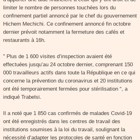
limiter le nombre de personnes touchées lors du
confinement partiel annoncé par le chef du gouvernement
Hichem Mechichi. Ce confinement annoncé fin octobre
dernier prévoit notamment la fermeture des cafés et
restaurants à 16h.
” Plus de 1 600 visites d’inspection avaient été
effectuées jusqu’au 24 octobre dernier, comprenant 150
000 travailleurs actifs dans toute la République en ce qui
concerne la prévention du coronavirus et 20 institutions
ont été temporairement fermées pour stérilisation “, a
indiqué Trabelsi.
Il a noté que 1 850 cas confirmés de malades Covid-19
ont été enregistrés dans les centres de travail des
institutions soumises à la loi du travail, soulignant la
nécessité d’adapter les protocoles de santé en fonction