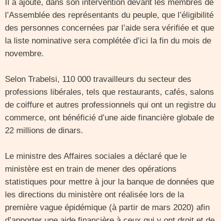
Il a ajouté, dans son intervention devant les membres de
l’Assemblée des représentants du peuple, que l’éligibilité
des personnes concernées par l’aide sera vérifiée et que
la liste nominative sera complétée d’ici la fin du mois de
novembre.
Selon Trabelsi, 110 000 travailleurs du secteur des
professions libérales, tels que restaurants, cafés, salons
de coiffure et autres professionnels qui ont un registre du
commerce, ont bénéficié d’une aide financière globale de
22 millions de dinars.
Le ministre des Affaires sociales a déclaré que le
ministère est en train de mener des opérations
statistiques pour mettre à jour la banque de données que
les directions du ministère ont réalisée lors de la
première vague épidémique (à partir de mars 2020) afin
d’apporter une aide financière à ceux qui y ont droit et de