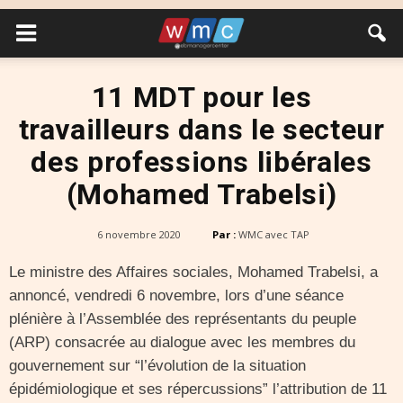
11 MDT pour les
travailleurs dans le secteur
des professions libérales
(Mohamed Trabelsi)
6 novembre 2020
Par :
WMC avec TAP
Le ministre des Affaires sociales, Mohamed Trabelsi, a
annoncé, vendredi 6 novembre, lors d’une séance
plénière à l’Assemblée des représentants du peuple
(ARP) consacrée au dialogue avec les membres du
gouvernement sur “l’évolution de la situation
épidémiologique et ses répercussions” l’attribution de 11