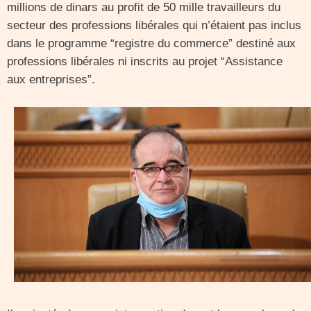
millions de dinars au profit de 50 mille travailleurs du
secteur des professions libérales qui n’étaient pas inclus
dans le programme “registre du commerce” destiné aux
professions libérales ni inscrits au projet “Assistance
aux entreprises”.