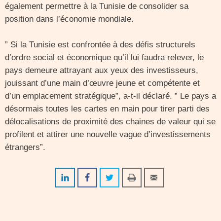
également permettre à la Tunisie de consolider sa
position dans l’économie mondiale.
” Si la Tunisie est confrontée à des défis structurels
d’ordre social et économique qu’il lui faudra relever, le
pays demeure attrayant aux yeux des investisseurs,
jouissant d’une main d’œuvre jeune et compétente et
d’un emplacement stratégique”, a-t-il déclaré. ” Le pays a
désormais toutes les cartes en main pour tirer parti des
délocalisations de proximité des chaines de valeur qui se
profilent et attirer une nouvelle vague d’investissements
étrangers”.