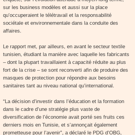
sur les business modèles et aussi sur la place
qu’occuperaient le télétravail et la responsabilité
sociétale et environnementale dans la conduite des
affaires.
Le rapport met, par ailleurs, en avant le secteur textile
tunisien, étudiant la manière avec laquelle les fabricants
– dont la plupart travaillaient à capacité réduite au plus
fort de la crise – se sont reconverti afin de produire des
masques de protection pour répondre aux besoins
sanitaires tant au niveau national qu’international.
“La décision d’investir dans l’éducation et la formation
dans le cadre d’une stratégie plus vaste de
diversification de l’économie avait porté ses fruits ces
derniers mois en Tunisie, et s’annonçait également
prometteuse pour l’avenir”, a déclaré le PDG d’OBG,