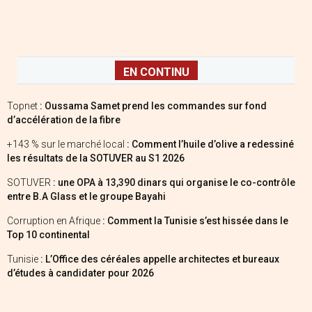
EN CONTINU
Topnet
: Oussama Samet prend les commandes sur fond
d’accélération de la fibre
+143 % sur le marché local
: Comment l’huile d’olive a redessiné
les résultats de la SOTUVER au S1 2026
SOTUVER
: une OPA à 13,390 dinars qui organise le co-contrôle
entre B.A Glass et le groupe Bayahi
Corruption en Afrique
: Comment la Tunisie s’est hissée dans le
Top 10 continental
Tunisie
: L’Office des céréales appelle architectes et bureaux
d’études à candidater pour 2026