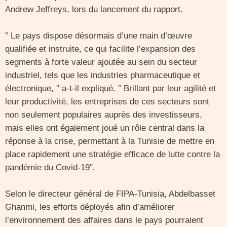
Andrew Jeffreys, lors du lancement du rapport.
” Le pays dispose désormais d’une main d’œuvre
qualifiée et instruite, ce qui facilite l’expansion des
segments à forte valeur ajoutée au sein du secteur
industriel, tels que les industries pharmaceutique et
électronique, ” a-t-il expliqué. ” Brillant par leur agilité et
leur productivité, les entreprises de ces secteurs sont
non seulement populaires auprès des investisseurs,
mais elles ont également joué un rôle central dans la
réponse à la crise, permettant à la Tunisie de mettre en
place rapidement une stratégie efficace de lutte contre la
pandémie du Covid-19″.
Selon le directeur général de FIPA-Tunisia, Abdelbasset
Ghanmi, les efforts déployés afin d’améliorer
l’environnement des affaires dans le pays pourraient