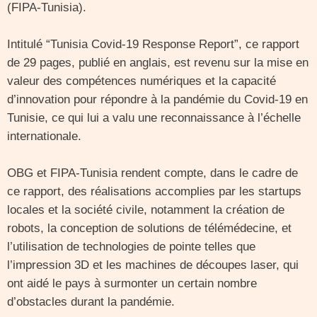
(FIPA-Tunisia).
Intitulé “Tunisia Covid-19 Response Report”, ce rapport
de 29 pages, publié en anglais, est revenu sur la mise en
valeur des compétences numériques et la capacité
d’innovation pour répondre à la pandémie du Covid-19 en
Tunisie, ce qui lui a valu une reconnaissance à l’échelle
internationale.
OBG et FIPA-Tunisia rendent compte, dans le cadre de
ce rapport, des réalisations accomplies par les startups
locales et la société civile, notamment la création de
robots, la conception de solutions de télémédecine, et
l’utilisation de technologies de pointe telles que
l’impression 3D et les machines de découpes laser, qui
ont aidé le pays à surmonter un certain nombre
d’obstacles durant la pandémie.