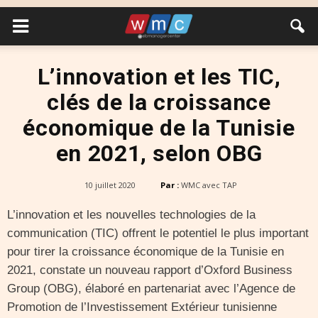
L’innovation et les TIC,
clés de la croissance
économique de la Tunisie
en 2021, selon OBG
10 juillet 2020
Par :
WMC avec TAP
L’innovation et les nouvelles technologies de la
communication (TIC) offrent le potentiel le plus important
pour tirer la croissance économique de la Tunisie en
2021, constate un nouveau rapport d’Oxford Business
Group (OBG), élaboré en partenariat avec l’Agence de
Promotion de l’Investissement Extérieur tunisienne