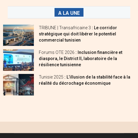
A LA UNE
TRIBUNE | Transafricaine 3
: Le corridor
stratégique qui doit libérer le potentiel
commercial tunisien
Forums OTE 2026
: Inclusion financière et
diaspora, le District II, laboratoire de la
résilience tunisienne
Tunisie 2025
: L’illusion de la stabilité face à la
réalité du décrochage économique