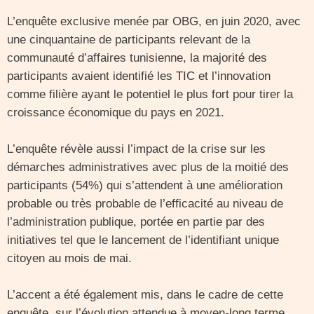
L’enquête exclusive menée par OBG, en juin 2020, avec
une cinquantaine de participants relevant de la
communauté d’affaires tunisienne, la majorité des
participants avaient identifié les TIC et l’innovation
comme filière ayant le potentiel le plus fort pour tirer la
croissance économique du pays en 2021.
L’enquête révèle aussi l’impact de la crise sur les
démarches administratives avec plus de la moitié des
participants (54%) qui s’attendent à une amélioration
probable ou très probable de l’efficacité au niveau de
l’administration publique, portée en partie par des
initiatives tel que le lancement de l’identifiant unique
citoyen au mois de mai.
L’accent a été également mis, dans le cadre de cette
enquête, sur l’évolution attendue à moyen-long terme,