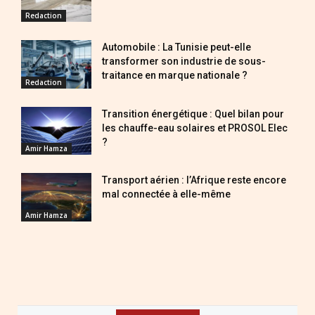
Redaction
Automobile : La Tunisie peut-elle
transformer son industrie de sous-
traitance en marque nationale ?
Redaction
Transition énergétique : Quel bilan pour
les chauffe-eau solaires et PROSOL Elec
?
Amir Hamza
Transport aérien : l’Afrique reste encore
mal connectée à elle-même
Amir Hamza