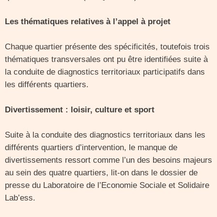
Les thématiques relatives à l’appel à projet
Chaque quartier présente des spécificités, toutefois trois
thématiques transversales ont pu être identifiées suite à
la conduite de diagnostics territoriaux participatifs dans
les différents quartiers.
Divertissement : loisir, culture et sport
Suite à la conduite des diagnostics territoriaux dans les
différents quartiers d’intervention, le manque de
divertissements ressort comme l’un des besoins majeurs
au sein des quatre quartiers, lit-on dans le dossier de
presse du Laboratoire de l’Economie Sociale et Solidaire
Lab’ess.