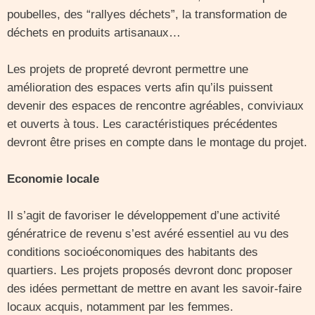
poubelles, des “rallyes déchets”, la transformation de
déchets en produits artisanaux…
Les projets de propreté devront permettre une
amélioration des espaces verts afin qu’ils puissent
devenir des espaces de rencontre agréables, conviviaux
et ouverts à tous. Les caractéristiques précédentes
devront être prises en compte dans le montage du projet.
Economie locale
Il s’agit de favoriser le développement d’une activité
génératrice de revenu s’est avéré essentiel au vu des
conditions socioéconomiques des habitants des
quartiers. Les projets proposés devront donc proposer
des idées permettant de mettre en avant les savoir-faire
locaux acquis, notamment par les femmes.