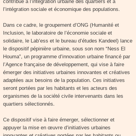
contribue à l’intégration urbaine des quartiers et à
l’intégration sociale et économique des populations.
Dans ce cadre, le groupement d’ONG (Humanité et
Inclusion, le laboratoire de l’économie sociale et
solidaire, le Lab’ess et le bureau d’études Kandeel) lance
le dispositif pépinière urbaine, sous son nom “Ness El
Houma”, un programme d’innovation urbaine financé par
l’Agence française de développement, qui vise à faire
émerger des initiatives urbaines innovantes et créatives
adaptées aux besoins de la population. Ces initiatives
seront portées par les habitants et les acteurs des
organismes de la société civile intervenants dans les
quartiers sélectionnés.
Ce dispositif vise à faire émerger, sélectionner et
appuyer la mise en œuvre d’initiatives urbaines
innovantes et créatives portées par les habitants ou