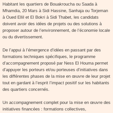
Habitant les quartiers de Bouakroucha ou Saada à
Mhamdia, 20 Mars à Sidi Hassine, Sanhaja ou Torjeman
à Oued Ellil et El Bokri à Sidi Thabet, les candidats
doivent avoir des idées de projets ou des solutions à
proposer autour de l’environnement, de l’économie locale
ou du divertissement.
De l’appui à l’émergence d’idées en passant par des
formations techniques spécifiques, le programme
d’accompagnement proposé par Ness El Houma permet
d’appuyer les porteurs et/ou porteuses d’initiatives dans
les différentes phases de la mise en œuvre de leur projet
tout en gardant à l’esprit l’impact positif sur les habitants
des quartiers concernés.
Un accompagnement complet pour la mise en œuvre des
initiatives financées : formations collectives,