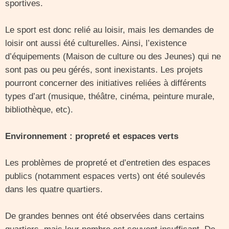
sportives.
Le sport est donc relié au loisir, mais les demandes de
loisir ont aussi été culturelles. Ainsi, l’existence
d’équipements (Maison de culture ou des Jeunes) qui ne
sont pas ou peu gérés, sont inexistants. Les projets
pourront concerner des initiatives reliées à différents
types d’art (musique, théâtre, cinéma, peinture murale,
bibliothèque, etc).
Environnement : propreté et espaces verts
Les problèmes de propreté et d’entretien des espaces
publics (notamment espaces verts) ont été soulevés
dans les quatre quartiers.
De grandes bennes ont été observées dans certains