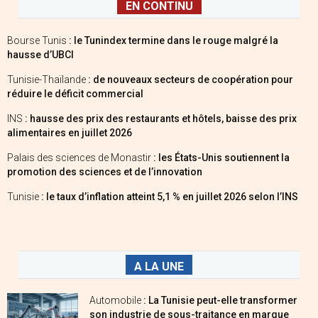
EN CONTINU
Bourse Tunis
: le Tunindex termine dans le rouge malgré la
hausse d’UBCI
Tunisie-Thaïlande
: de nouveaux secteurs de coopération pour
réduire le déficit commercial
INS
: hausse des prix des restaurants et hôtels, baisse des prix
alimentaires en juillet 2026
Palais des sciences de Monastir
: les États-Unis soutiennent la
promotion des sciences et de l’innovation
Tunisie
: le taux d’inflation atteint 5,1 % en juillet 2026 selon l’INS
A LA UNE
Automobile
: La Tunisie peut-elle transformer
son industrie de sous-traitance en marque