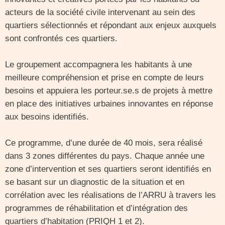
acteurs de la société civile intervenant au sein des
quartiers sélectionnés et répondant aux enjeux auxquels
sont confrontés ces quartiers.
Le groupement accompagnera les habitants à une
meilleure compréhension et prise en compte de leurs
besoins et appuiera les porteur.se.s de projets à mettre
en place des initiatives urbaines innovantes en réponse
aux besoins identifiés.
Ce programme, d’une durée de 40 mois, sera réalisé
dans 3 zones différentes du pays. Chaque année une
zone d’intervention et ses quartiers seront identifiés en
se basant sur un diagnostic de la situation et en
corrélation avec les réalisations de l’ARRU à travers les
programmes de réhabilitation et d’intégration des
quartiers d’habitation (PRIQH 1 et 2).