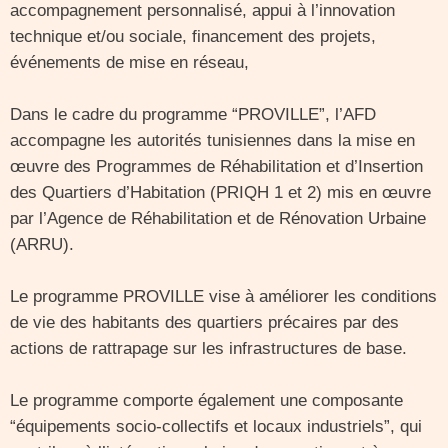
accompagnement personnalisé, appui à l’innovation
technique et/ou sociale, financement des projets,
événements de mise en réseau,
Dans le cadre du programme “PROVILLE”, l’AFD
accompagne les autorités tunisiennes dans la mise en
œuvre des Programmes de Réhabilitation et d’Insertion
des Quartiers d’Habitation (PRIQH 1 et 2) mis en œuvre
par l’Agence de Réhabilitation et de Rénovation Urbaine
(ARRU).
Le programme PROVILLE vise à améliorer les conditions
de vie des habitants des quartiers précaires par des
actions de rattrapage sur les infrastructures de base.
Le programme comporte également une composante
“équipements socio-collectifs et locaux industriels”, qui