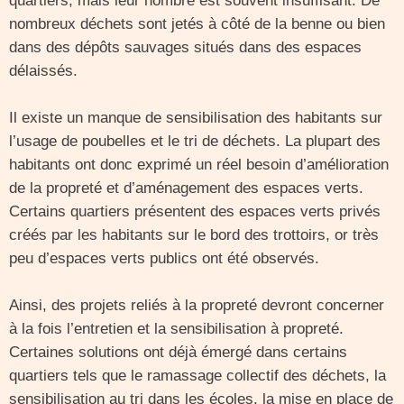
quartiers, mais leur nombre est souvent insuffisant. De
nombreux déchets sont jetés à côté de la benne ou bien
dans des dépôts sauvages situés dans des espaces
délaissés.
Il existe un manque de sensibilisation des habitants sur
l’usage de poubelles et le tri de déchets. La plupart des
habitants ont donc exprimé un réel besoin d’amélioration
de la propreté et d’aménagement des espaces verts.
Certains quartiers présentent des espaces verts privés
créés par les habitants sur le bord des trottoirs, or très
peu d’espaces verts publics ont été observés.
Ainsi, des projets reliés à la propreté devront concerner
à la fois l’entretien et la sensibilisation à propreté.
Certaines solutions ont déjà émergé dans certains
quartiers tels que le ramassage collectif des déchets, la
sensibilisation au tri dans les écoles, la mise en place de