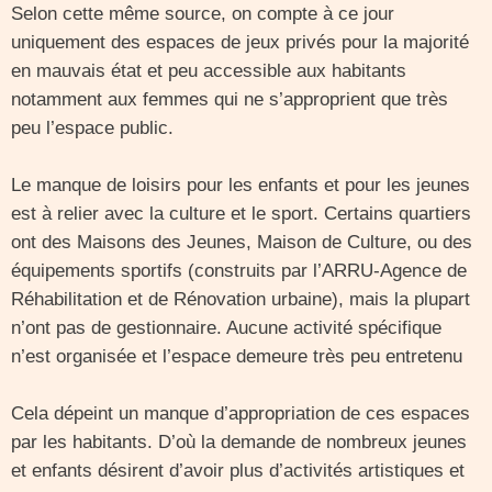
Selon cette même source, on compte à ce jour
uniquement des espaces de jeux privés pour la majorité
en mauvais état et peu accessible aux habitants
notamment aux femmes qui ne s’approprient que très
peu l’espace public.
Le manque de loisirs pour les enfants et pour les jeunes
est à relier avec la culture et le sport. Certains quartiers
ont des Maisons des Jeunes, Maison de Culture, ou des
équipements sportifs (construits par l’ARRU-Agence de
Réhabilitation et de Rénovation urbaine), mais la plupart
n’ont pas de gestionnaire. Aucune activité spécifique
n’est organisée et l’espace demeure très peu entretenu
Cela dépeint un manque d’appropriation de ces espaces
par les habitants. D’où la demande de nombreux jeunes
et enfants désirent d’avoir plus d’activités artistiques et