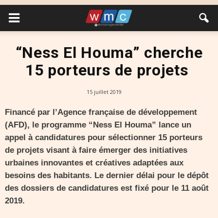
“Ness El Houma” cherche
15 porteurs de projets
15 juillet 2019
Financé par l’Agence française de développement
(AFD), le programme “Ness El Houma” lance un
appel à candidatures pour sélectionner 15 porteurs
de projets visant à faire émerger des initiatives
urbaines innovantes et créatives adaptées aux
besoins des habitants. Le dernier délai pour le dépôt
des dossiers de candidatures est fixé pour le 11 août
2019.