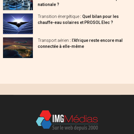
nationale ?
Transition énergétique
: Quel bilan pour les
chauffe-eau solaires et PROSOL Elec ?
Transport aérien
: l’Afrique reste encore mal
connectée à elle-même