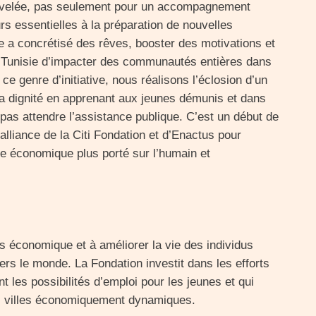
uvelée, pas seulement pour un accompagnement
rs essentielles à la préparation de nouvelles
 a concrétisé des rêves, booster des motivations et
s Tunisie d’impacter des communautés entières dans
ce genre d’initiative, nous réalisons l’éclosion d’un
 la dignité en apprenant aux jeunes démunis et dans
pas attendre l’assistance publique. C’est un début de
 alliance de la Citi Fondation et d’Enactus pour
e économique plus porté sur l’humain et
s économique et à améliorer la vie des individus
rs le monde. La Fondation investit dans les efforts
nt les possibilités d’emploi pour les jeunes et qui
s villes économiquement dynamiques.