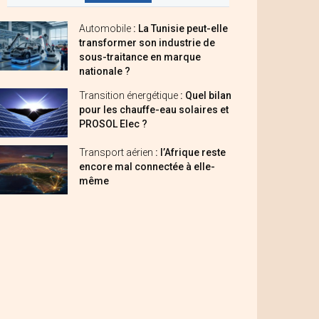
Automobile
: La Tunisie peut-elle
transformer son industrie de
sous-traitance en marque
nationale ?
Transition énergétique
: Quel bilan
pour les chauffe-eau solaires et
PROSOL Elec ?
Transport aérien
: l’Afrique reste
encore mal connectée à elle-
même