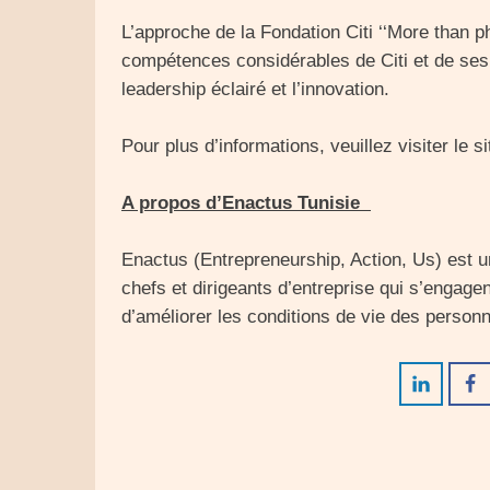
L’approche de la Fondation Citi ‘‘More than phi
compétences considérables de Citi et de ses 
leadership éclairé et l’innovation.
Pour plus d’informations, veuillez visiter le si
A propos d’Enactus Tunisie
Enactus (Entrepreneurship, Action, Us) est u
chefs et dirigeants d’entreprise qui s’engagent
d’améliorer les conditions de vie des person