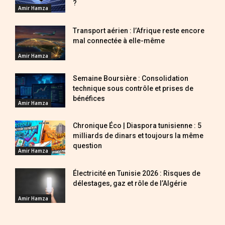
?
Amir Hamza
Transport aérien : l’Afrique reste encore
mal connectée à elle-même
Amir Hamza
Semaine Boursière : Consolidation
technique sous contrôle et prises de
bénéfices
Amir Hamza
Chronique Éco | Diaspora tunisienne : 5
milliards de dinars et toujours la même
question
Amir Hamza
Électricité en Tunisie 2026 : Risques de
délestages, gaz et rôle de l’Algérie
Amir Hamza