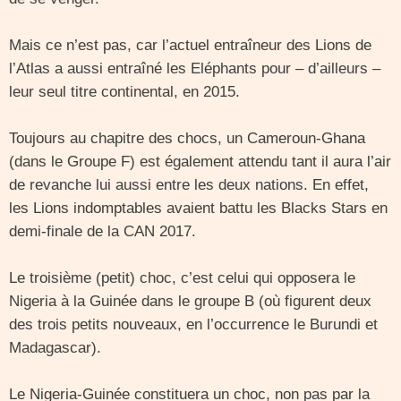
Mais ce n’est pas, car l’actuel entraîneur des Lions de
l’Atlas a aussi entraîné les Eléphants pour – d’ailleurs –
leur seul titre continental, en 2015.
Toujours au chapitre des chocs, un Cameroun-Ghana
(dans le Groupe F) est également attendu tant il aura l’air
de revanche lui aussi entre les deux nations. En effet,
les Lions indomptables avaient battu les Blacks Stars en
demi-finale de la CAN 2017.
Le troisième (petit) choc, c’est celui qui opposera le
Nigeria à la Guinée dans le groupe B (où figurent deux
des trois petits nouveaux, en l’occurrence le Burundi et
Madagascar).
Le Nigeria-Guinée constituera un choc, non pas par la