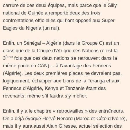
carrure de ces deux équipes, mais parce que le Silly
national de Guinée a remporté deux des trois
confrontations officielles qui l’ont opposé aux Super
Eagles du Nigeria (un nul).
Enfin, un Sénégal – Algérie (dans le Groupe C) est un
classique de la Coupe d’Afrique des Nations (c’est la
ème
3
fois que ces deux nations se retrouvent dans la
même poule en CAN)… à l’avantage des Fennecs
(Algérie). Les deux premières places ne devraient pas,
logiquement, échapper aux Lions de la Teranga et aux
Fennecs d’Algérie, Kenya et Tanzanie étant des
revenants, même s’il faudra s’y méfier.
Enfin, il y a le chapitre « retrouvailles » des entraîneurs.
On a déjà évoqué Hervé Renard (Maroc et Côte d’Ivoire),
mais il y aura aussi Alain Giresse, actuel sélection des