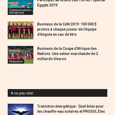
Egypte 2019
Communications
Entreprises
Business de la CAN 2019: 100 000 $
promis à chaque joueur de l’équipe
d’Angola en cas de titre
Business de la Coupe d’Afrique des
Nations: Une valeur marchande de 2
milliards d’euros
Redaction
A ne pas rater
Transition énergétique : Quel bilan pour
les chauffe-eau solaires et PROSOL Elec