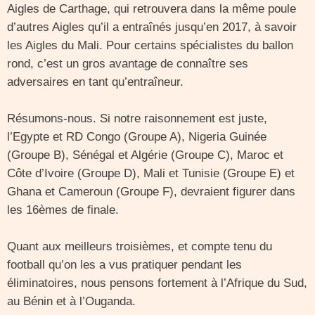
Aigles de Carthage, qui retrouvera dans la même poule
d’autres Aigles qu’il a entraînés jusqu’en 2017, à savoir
les Aigles du Mali. Pour certains spécialistes du ballon
rond, c’est un gros avantage de connaître ses
adversaires en tant qu’entraîneur.
Résumons-nous. Si notre raisonnement est juste,
l’Egypte et RD Congo (Groupe A), Nigeria Guinée
(Groupe B), Sénégal et Algérie (Groupe C), Maroc et
Côte d’Ivoire (Groupe D), Mali et Tunisie (Groupe E) et
Ghana et Cameroun (Groupe F), devraient figurer dans
les 16èmes de finale.
Quant aux meilleurs troisièmes, et compte tenu du
football qu’on les a vus pratiquer pendant les
éliminatoires, nous pensons fortement à l’Afrique du Sud,
au Bénin et à l’Ouganda.