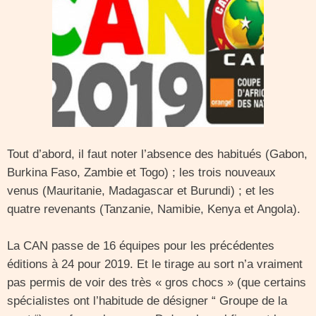
Tout d’abord, il faut noter l’absence des habitués (Gabon,
Burkina Faso, Zambie et Togo) ; les trois nouveaux
venus (Mauritanie, Madagascar et Burundi) ; et les
quatre revenants (Tanzanie, Namibie, Kenya et Angola).
La CAN passe de 16 équipes pour les précédentes
éditions à 24 pour 2019. Et le tirage au sort n’a vraiment
pas permis de voir des très « gros chocs » (que certains
spécialistes ont l’habitude de désigner “ Groupe de la