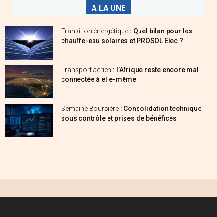
A LA UNE
Transition énergétique
: Quel bilan pour les
chauffe-eau solaires et PROSOL Elec ?
Transport aérien
: l’Afrique reste encore mal
connectée à elle-même
Semaine Boursière
: Consolidation technique
sous contrôle et prises de bénéfices