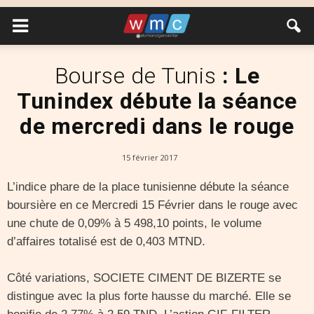
Bourse de Tunis
: Le
Tunindex débute la séance
de mercredi dans le rouge
15 février 2017
L’indice phare de la place tunisienne débute la séance
boursière en ce Mercredi 15 Février dans le rouge avec
une chute de 0,09% à 5 498,10 points, le volume
d’affaires totalisé est de 0,403 MTND.
Côté variations, SOCIETE CIMENT DE BIZERTE se
distingue avec la plus forte hausse du marché. Elle se