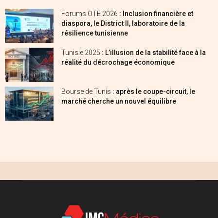
Forums OTE 2026
: Inclusion financière et
diaspora, le District II, laboratoire de la
résilience tunisienne
Tunisie 2025
: L’illusion de la stabilité face à la
réalité du décrochage économique
Bourse de Tunis
: après le coupe-circuit, le
marché cherche un nouvel équilibre