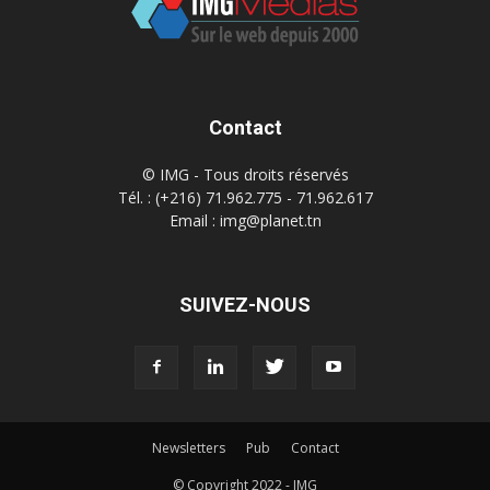
Contact
© IMG - Tous droits réservés
Tél. : (+216) 71.962.775 - 71.962.617
Email : img@planet.tn
SUIVEZ-NOUS
Newsletters
Pub
Contact
© Copyright 2022 - IMG