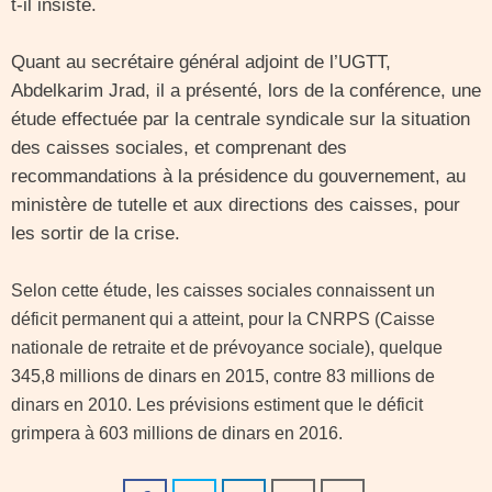
t-il insisté.
Quant au secrétaire général adjoint de l’UGTT,
Abdelkarim Jrad, il a présenté, lors de la conférence, une
étude effectuée par la centrale syndicale sur la situation
des caisses sociales, et comprenant des
recommandations à la présidence du gouvernement, au
ministère de tutelle et aux directions des caisses, pour
les sortir de la crise.
Selon cette étude, les caisses sociales connaissent un
déficit permanent qui a atteint, pour la CNRPS (Caisse
nationale de retraite et de prévoyance sociale), quelque
345,8 millions de dinars en 2015, contre 83 millions de
dinars en 2010. Les prévisions estiment que le déficit
grimpera à 603 millions de dinars en 2016.