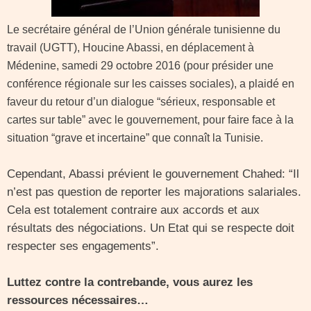
Le secrétaire général de l’Union générale tunisienne du
travail (UGTT), Houcine Abassi, en déplacement à
Médenine, samedi 29 octobre 2016 (pour présider une
conférence régionale sur les caisses sociales), a plaidé en
faveur du retour d’un dialogue “sérieux, responsable et
cartes sur table” avec le gouvernement, pour faire face à la
situation “grave et incertaine” que connaît la Tunisie.
Cependant, Abassi prévient le gouvernement Chahed: “Il
n’est pas question de reporter les majorations salariales.
Cela est totalement contraire aux accords et aux
résultats des négociations. Un Etat qui se respecte doit
respecter ses engagements”.
Luttez contre la contrebande, vous aurez les
ressources nécessaires…