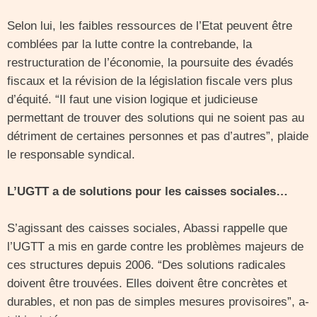
Selon lui, les faibles ressources de l’Etat peuvent être
comblées par la lutte contre la contrebande, la
restructuration de l’économie, la poursuite des évadés
fiscaux et la révision de la législation fiscale vers plus
d’équité. “Il faut une vision logique et judicieuse
permettant de trouver des solutions qui ne soient pas au
détriment de certaines personnes et pas d’autres”, plaide
le responsable syndical.
L’UGTT a de solutions pour les caisses sociales…
S’agissant des caisses sociales, Abassi rappelle que
l’UGTT a mis en garde contre les problèmes majeurs de
ces structures depuis 2006. “Des solutions radicales
doivent être trouvées. Elles doivent être concrètes et
durables, et non pas de simples mesures provisoires”, a-