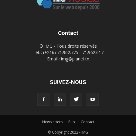
Contact
© IMG - Tous droits réservés
Tél. : (+216) 71.962.775 - 71.962.617
Email : img@planet.tn
SUIVEZ-NOUS
Newsletters
Pub
Contact
© Copyright 2022 - IMG