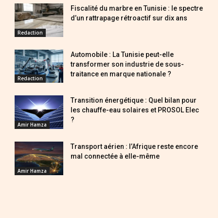
Fiscalité du marbre en Tunisie : le spectre
d’un rattrapage rétroactif sur dix ans
Redaction
Automobile : La Tunisie peut-elle
transformer son industrie de sous-
traitance en marque nationale ?
Redaction
Transition énergétique : Quel bilan pour
les chauffe-eau solaires et PROSOL Elec
?
Amir Hamza
Transport aérien : l’Afrique reste encore
mal connectée à elle-même
Amir Hamza