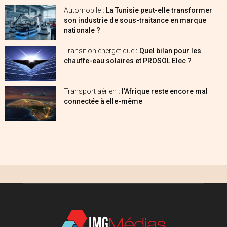
Automobile
: La Tunisie peut-elle transformer
son industrie de sous-traitance en marque
nationale ?
Transition énergétique
: Quel bilan pour les
chauffe-eau solaires et PROSOL Elec ?
Transport aérien
: l’Afrique reste encore mal
connectée à elle-même