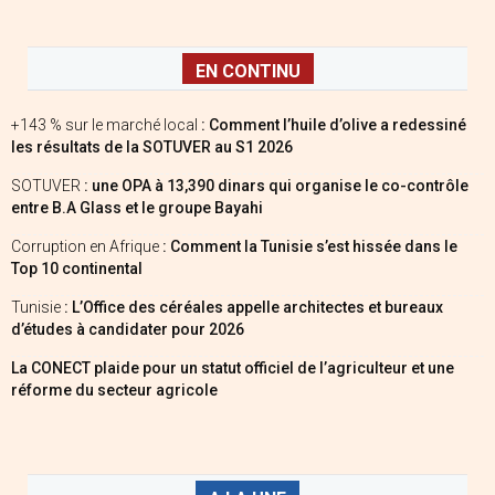
EN CONTINU
+143 % sur le marché local
: Comment l’huile d’olive a redessiné
les résultats de la SOTUVER au S1 2026
SOTUVER
: une OPA à 13,390 dinars qui organise le co-contrôle
entre B.A Glass et le groupe Bayahi
Corruption en Afrique
: Comment la Tunisie s’est hissée dans le
Top 10 continental
Tunisie
: L’Office des céréales appelle architectes et bureaux
d’études à candidater pour 2026
La CONECT plaide pour un statut officiel de l’agriculteur et une
réforme du secteur agricole