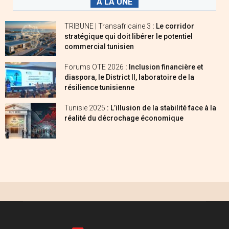
A LA UNE
TRIBUNE | Transafricaine 3
: Le corridor
stratégique qui doit libérer le potentiel
commercial tunisien
Forums OTE 2026
: Inclusion financière et
diaspora, le District II, laboratoire de la
résilience tunisienne
Tunisie 2025
: L’illusion de la stabilité face à la
réalité du décrochage économique