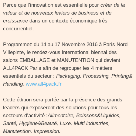
Parce que l’innovation est essentielle pour
créer de la
valeur et de nouveaux leviers de business et de
croissance
dans un contexte économique très
concurrentiel.
Programmez du 14 au 17 Novembre 2016 à Paris Nord
Villepinte, le rendez-vous international biennal des
salons EMBALLAGE et MANUTENTION qui devient
ALL4PACK Paris afin de regrouper les 4 métiers
essentiels du secteur :
Packaging, Processing, Printing&
Handling.
www.all4pack.fr
Cette édition sera portée par la présence des grands
leaders qui exposeront des solutions pour tous les
secteurs d’activité :
Alimentaire, Boissons&Liquides,
Santé, Hygiène&Beauté, Luxe, Multi industries,
Manutention, Impression.