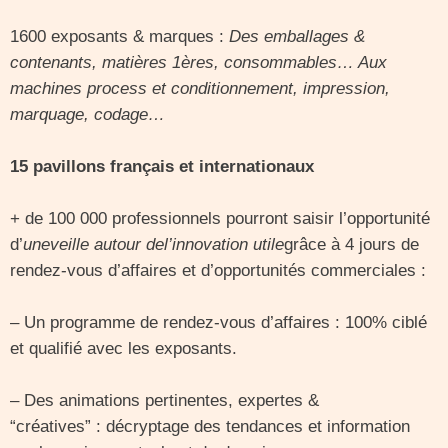
1600 exposants & marques :
Des emballages &
contenants, matières 1ères, consommables… Aux
machines process et conditionnement, impression,
marquage, codage…
15 pavillons français et internationaux
+ de 100 000 professionnels pourront saisir l’opportunité
d’
uneveille autour del’innovation utile
grâce à 4 jours de
rendez-vous d’affaires et d’opportunités commerciales :
– Un programme de rendez-vous d’affaires : 100% ciblé
et qualifié avec les exposants.
– Des animations pertinentes, expertes &
“créatives” : décryptage des tendances et information