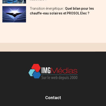
Transition énergétique
: Quel bilan pour les
chauffe-eau solaires et PROSOL Elec ?
Contact