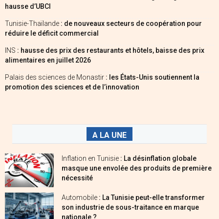
hausse d’UBCI
Tunisie-Thaïlande
: de nouveaux secteurs de coopération pour
réduire le déficit commercial
INS
: hausse des prix des restaurants et hôtels, baisse des prix
alimentaires en juillet 2026
Palais des sciences de Monastir
: les États-Unis soutiennent la
promotion des sciences et de l’innovation
A LA UNE
Inflation en Tunisie
: La désinflation globale
masque une envolée des produits de première
nécessité
Automobile
: La Tunisie peut-elle transformer
son industrie de sous-traitance en marque
nationale ?