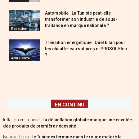
Automobile : La Tunisie peut-elle
transformer son industrie de sous-
traitance en marque nationale ?
Redaction
Transition énergétique : Quel bilan pour
les chauffe-eau solaires et PROSOL Elec
?
Amir Hamza
EN CONTINU
Inflation en Tunisie
: La désinflation globale masque une envolée
des produits de première nécessité
Bourse Tunis
: le Tunindex termine dans le rouge malgré la