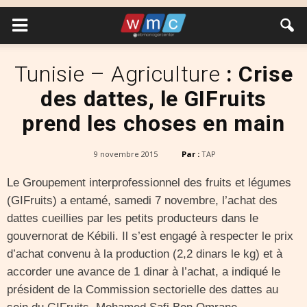
Tunisie – Agriculture
: Crise
des dattes, le GIFruits
prend les choses en main
9 novembre 2015
Par :
TAP
Le Groupement interprofessionnel des fruits et légumes
(GIFruits) a entamé, samedi 7 novembre, l’achat des
dattes cueillies par les petits producteurs dans le
gouvernorat de Kébili. Il s’est engagé à respecter le prix
d’achat convenu à la production (2,2 dinars le kg) et à
accorder une avance de 1 dinar à l’achat, a indiqué le
président de la Commission sectorielle des dattes au