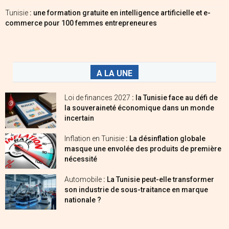
Tunisie
: une formation gratuite en intelligence artificielle et e-
commerce pour 100 femmes entrepreneures
A LA UNE
Loi de finances 2027
: la Tunisie face au défi de
la souveraineté économique dans un monde
incertain
Inflation en Tunisie
: La désinflation globale
masque une envolée des produits de première
nécessité
Automobile
: La Tunisie peut-elle transformer
son industrie de sous-traitance en marque
nationale ?