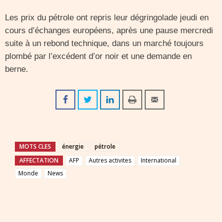
Les prix du pétrole ont repris leur dégringolade jeudi en
cours d’échanges européens, après une pause mercredi
suite à un rebond technique, dans un marché toujours
plombé par l’excédent d’or noir et une demande en
berne.
MOTS CLES
énergie
pétrole
AFFECTATION
AFP
Autres activites
International
Monde
News