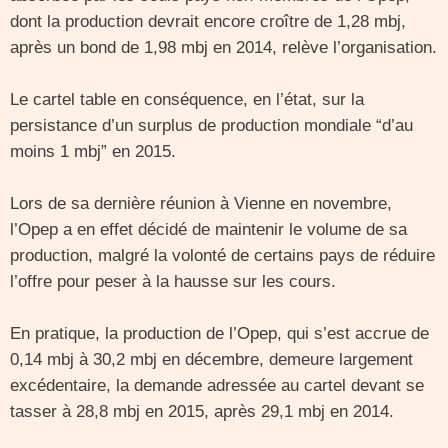
dont la production devrait encore croître de 1,28 mbj,
après un bond de 1,98 mbj en 2014, relève l’organisation.
Le cartel table en conséquence, en l’état, sur la
persistance d’un surplus de production mondiale “d’au
moins 1 mbj” en 2015.
Lors de sa dernière réunion à Vienne en novembre,
l’Opep a en effet décidé de maintenir le volume de sa
production, malgré la volonté de certains pays de réduire
l’offre pour peser à la hausse sur les cours.
En pratique, la production de l’Opep, qui s’est accrue de
0,14 mbj à 30,2 mbj en décembre, demeure largement
excédentaire, la demande adressée au cartel devant se
tasser à 28,8 mbj en 2015, après 29,1 mbj en 2014.