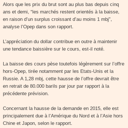
Alors que les prix du brut sont au plus bas depuis cinq
ans et demi, “les marchés restent orientés à la baisse,
en raison d’un surplus croissant d’au moins 1 mbj”,
analyse l’Opep dans son rapport.
L’appréciation du dollar contribue en outre à maintenir
une tendance baissière sur le cours, est-il noté.
La baisse des cours pèse toutefois légèrement sur l’offre
hors-Opep, tirée notamment par les Etats-Unis et la
Russie. A 1,28 mbj, cette hausse de l’offre devrait être
en retrait de 80.000 barils par jour par rapport à la
précédente prévision.
Concernant la hausse de la demande en 2015, elle est
principalement due à l’Amérique du Nord et à l’Asie hors
Chine et Japon, selon le rapport.