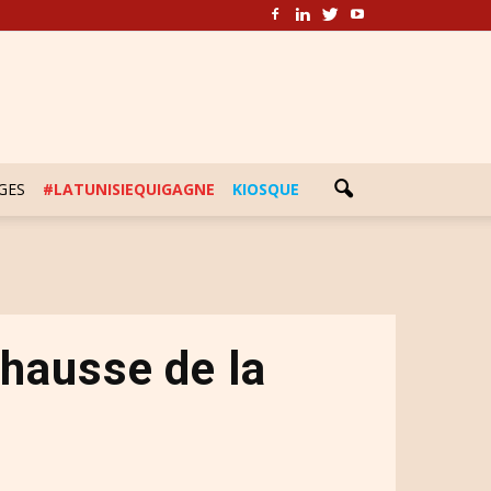
GES
#LATUNISIEQUIGAGNE
KIOSQUE
 hausse de la