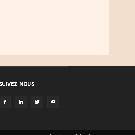
SUIVEZ-NOUS