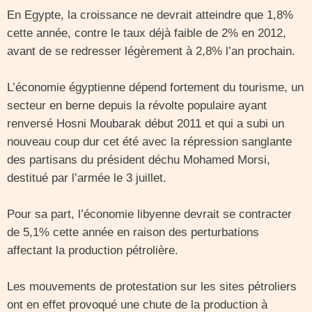
En Egypte, la croissance ne devrait atteindre que 1,8%
cette année, contre le taux déjà faible de 2% en 2012,
avant de se redresser légèrement à 2,8% l’an prochain.
L’économie égyptienne dépend fortement du tourisme, un
secteur en berne depuis la révolte populaire ayant
renversé Hosni Moubarak début 2011 et qui a subi un
nouveau coup dur cet été avec la répression sanglante
des partisans du président déchu Mohamed Morsi,
destitué par l’armée le 3 juillet.
Pour sa part, l’économie libyenne devrait se contracter
de 5,1% cette année en raison des perturbations
affectant la production pétrolière.
Les mouvements de protestation sur les sites pétroliers
ont en effet provoqué une chute de la production à