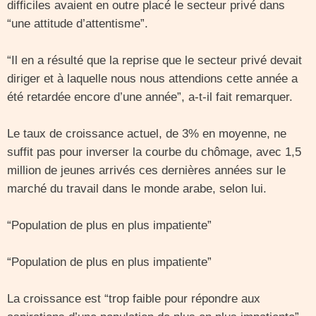
difficiles avaient en outre placé le secteur privé dans
“une attitude d’attentisme”.
“Il en a résulté que la reprise que le secteur privé devait
diriger et à laquelle nous nous attendions cette année a
été retardée encore d’une année”, a-t-il fait remarquer.
Le taux de croissance actuel, de 3% en moyenne, ne
suffit pas pour inverser la courbe du chômage, avec 1,5
million de jeunes arrivés ces dernières années sur le
marché du travail dans le monde arabe, selon lui.
“Population de plus en plus impatiente”
“Population de plus en plus impatiente”
La croissance est “trop faible pour répondre aux