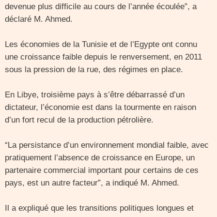
devenue plus difficile au cours de l’année écoulée”, a
déclaré M. Ahmed.
Les économies de la Tunisie et de l’Egypte ont connu
une croissance faible depuis le renversement, en 2011
sous la pression de la rue, des régimes en place.
En Libye, troisième pays à s’être débarrassé d’un
dictateur, l’économie est dans la tourmente en raison
d’un fort recul de la production pétrolière.
“La persistance d’un environnement mondial faible, avec
pratiquement l’absence de croissance en Europe, un
partenaire commercial important pour certains de ces
pays, est un autre facteur”, a indiqué M. Ahmed.
Il a expliqué que les transitions politiques longues et