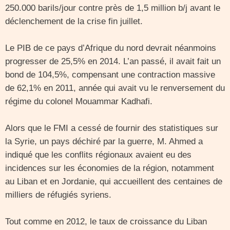
250.000 barils/jour contre près de 1,5 million b/j avant le
déclenchement de la crise fin juillet.
Le PIB de ce pays d’Afrique du nord devrait néanmoins
progresser de 25,5% en 2014. L’an passé, il avait fait un
bond de 104,5%, compensant une contraction massive
de 62,1% en 2011, année qui avait vu le renversement du
régime du colonel Mouammar Kadhafi.
Alors que le FMI a cessé de fournir des statistiques sur
la Syrie, un pays déchiré par la guerre, M. Ahmed a
indiqué que les conflits régionaux avaient eu des
incidences sur les économies de la région, notamment
au Liban et en Jordanie, qui accueillent des centaines de
milliers de réfugiés syriens.
Tout comme en 2012, le taux de croissance du Liban