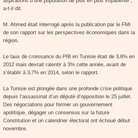
aspirations d’une population de plus en plus impatiente”,
a-t-il dit.
M. Ahmed était interrogé après la publication par le FMI
de son rapport sur les perspectives économiques dans la
région.
Le taux de croissance du PIB en Tunisie était de 3,6% en
2012 mais devrait ralentir à 3% cette année, avant de
s’établir à 3,7% en 2014, selon le rapport.
La Tunisie est plongée dans une profonde crise politique
depuis l’assassinat d’un député d’opposition le 25 juillet.
Des négociations pour former un gouvernement
apolitique, dégager un consensus sur la future
Constitution et un calendrier électoral ont échoué début
novembre.