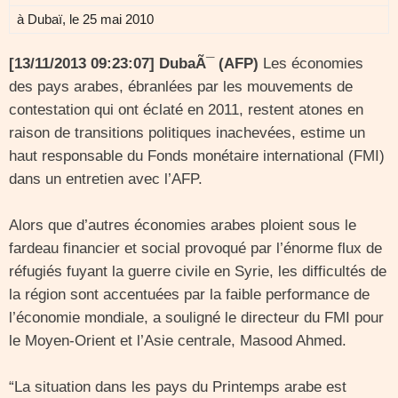
à Dubaï, le 25 mai 2010
[13/11/2013 09:23:07] DubaÃ¯ (AFP)
Les économies
des pays arabes, ébranlées par les mouvements de
contestation qui ont éclaté en 2011, restent atones en
raison de transitions politiques inachevées, estime un
haut responsable du Fonds monétaire international (FMI)
dans un entretien avec l’AFP.
Alors que d’autres économies arabes ploient sous le
fardeau financier et social provoqué par l’énorme flux de
réfugiés fuyant la guerre civile en Syrie, les difficultés de
la région sont accentuées par la faible performance de
l’économie mondiale, a souligné le directeur du FMI pour
le Moyen-Orient et l’Asie centrale, Masood Ahmed.
“La situation dans les pays du Printemps arabe est