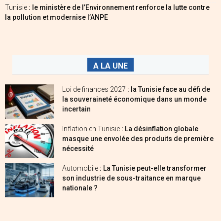
Tunisie
: le ministère de l’Environnement renforce la lutte contre
la pollution et modernise l’ANPE
A LA UNE
Loi de finances 2027
: la Tunisie face au défi de
la souveraineté économique dans un monde
incertain
Inflation en Tunisie
: La désinflation globale
masque une envolée des produits de première
nécessité
Automobile
: La Tunisie peut-elle transformer
son industrie de sous-traitance en marque
nationale ?