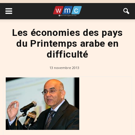
Les économies des pays
du Printemps arabe en
difficulté
13 novembre 2013