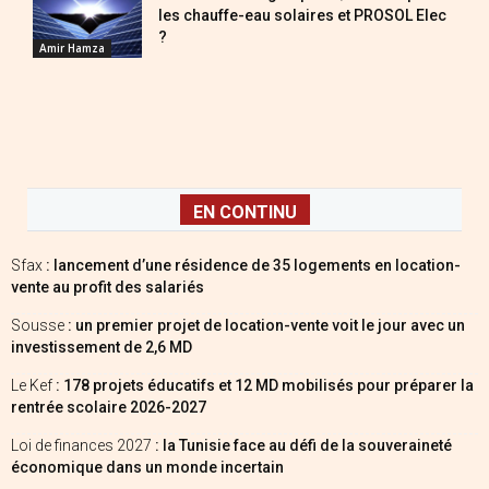
les chauffe-eau solaires et PROSOL Elec
?
Amir Hamza
EN CONTINU
Sfax
: lancement d’une résidence de 35 logements en location-
vente au profit des salariés
Sousse
: un premier projet de location-vente voit le jour avec un
investissement de 2,6 MD
Le Kef
: 178 projets éducatifs et 12 MD mobilisés pour préparer la
rentrée scolaire 2026-2027
Loi de finances 2027
: la Tunisie face au défi de la souveraineté
économique dans un monde incertain