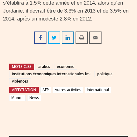
s’établira à 1,5% cette année et en 2014, alors qu’en
Jordanie, il devrait être de 3,3% en 2013 et de 3,5% en
2014, après un modeste 2,8% en 2012.
MOTS CLES
arabes
économie
institutions économiques internationales fmi
politique
violences
AFFECTATION
AFP
Autres activites
International
Monde
News