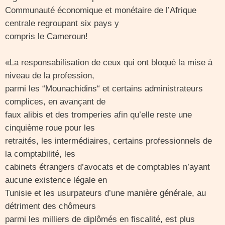
Communauté économique et monétaire de l’Afrique
centrale regroupant six pays y
compris le Cameroun!
«La responsabilisation de ceux qui ont bloqué la mise à
niveau de la profession,
parmi les “Mounachidins“ et certains administrateurs
complices, en avançant de
faux alibis et des tromperies afin qu’elle reste une
cinquième roue pour les
retraités, les intermédiaires, certains professionnels de
la comptabilité, les
cabinets étrangers d’avocats et de comptables n’ayant
aucune existence légale en
Tunisie et les usurpateurs d’une manière générale, au
détriment des chômeurs
parmi les milliers de diplômés en fiscalité, est plus