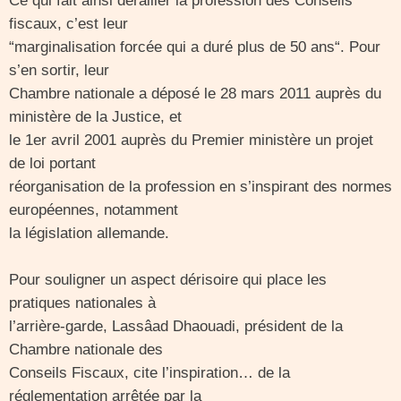
Ce qui fait ainsi dérailler la profession des Conseils
fiscaux, c’est leur
“marginalisation forcée qui a duré plus de 50 ans“. Pour
s’en sortir, leur
Chambre nationale a déposé le 28 mars 2011 auprès du
ministère de la Justice, et
le 1er avril 2001 auprès du Premier ministère un projet
de loi portant
réorganisation de la profession en s’inspirant des normes
européennes, notamment
la législation allemande.
Pour souligner un aspect dérisoire qui place les
pratiques nationales à
l’arrière-garde, Lassâad Dhaouadi, président de la
Chambre nationale des
Conseils Fiscaux, cite l’inspiration… de la
réglementation arrêtée par la