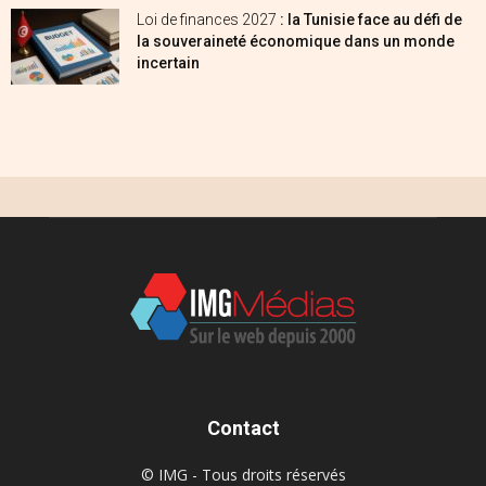
Loi de finances 2027
: la Tunisie face au défi de
la souveraineté économique dans un monde
incertain
Contact
© IMG - Tous droits réservés