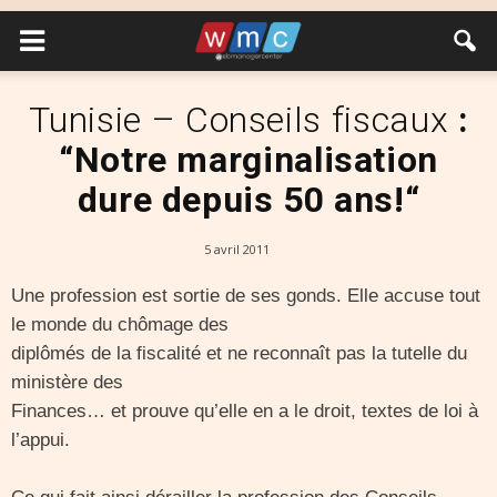
Tunisie – Conseils fiscaux
:
“Notre marginalisation
dure depuis 50 ans!“
5 avril 2011
Une profession est sortie de ses gonds. Elle accuse tout
le monde du chômage des
diplômés de la fiscalité et ne reconnaît pas la tutelle du
ministère des
Finances… et prouve qu’elle en a le droit, textes de loi à
l’appui.