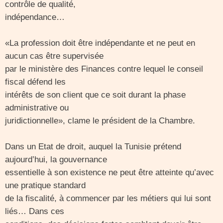
contrôle de qualité,
indépendance…
«La profession doit être indépendante et ne peut en
aucun cas être supervisée
par le ministère des Finances contre lequel le conseil
fiscal défend les
intérêts de son client que ce soit durant la phase
administrative ou
juridictionnelle», clame le président de la Chambre.
Dans un Etat de droit, auquel la Tunisie prétend
aujourd’hui, la gouvernance
essentielle à son existence ne peut être atteinte qu’avec
une pratique standard
de la fiscalité, à commencer par les métiers qui lui sont
liés… Dans ces