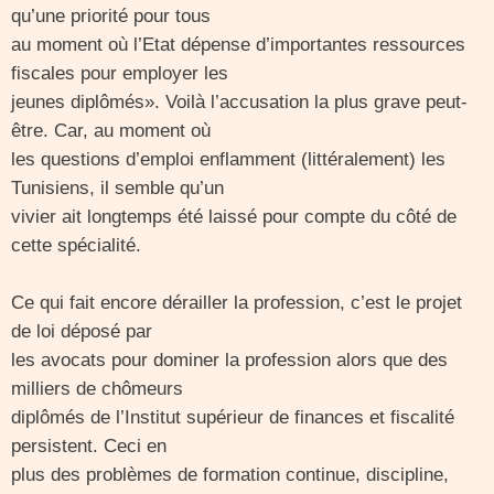
qu’une priorité pour tous
au moment où l’Etat dépense d’importantes ressources
fiscales pour employer les
jeunes diplômés». Voilà l’accusation la plus grave peut-
être. Car, au moment où
les questions d’emploi enflamment (littéralement) les
Tunisiens, il semble qu’un
vivier ait longtemps été laissé pour compte du côté de
cette spécialité.
Ce qui fait encore dérailler la profession, c’est le projet
de loi déposé par
les avocats pour dominer la profession alors que des
milliers de chômeurs
diplômés de l’Institut supérieur de finances et fiscalité
persistent. Ceci en
plus des problèmes de formation continue, discipline,