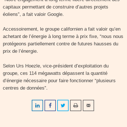
capitaux permettant de construire d’autres projets
éoliens”, a fait valoir Google.
Accessoirement, le groupe californien a fait valoir qu’en
achetant de l’énergie à long terme à prix fixe, “nous nous
protégeons partiellement contre de futures hausses du
prix de l’énergie.
Selon Urs Hoezle, vice-président d’exploitation du
groupe, ces 114 mégawatts dépassent la quantité
d’énergie nécessaire pour faire fonctionner “plusieurs
centres de données”.