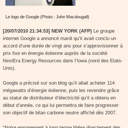
Le logo de Google (Photo : John Macdougall)
[20/07/2010 21:34:53] NEW YORK (AFP)
Le groupe
internet Google a annoncé mardi qu’il avait conclu un
accord d’une durée de vingt ans pour s’approvisionner à
prix fixe en énergie éolienne auprès de la société
NextEra Energy Resources dans l’Iowa (nord des Etats-
Unis).
Google a précisé sur son blog qu’il allait acheter 114
mégawatts d’énergie éolienne, puis les revendre grâce
au statut de distributeur d’électricité qu’il a obtenu en
début d’année, ce qui lui permettra de faire progresser
son objectif de bilan carbone neutre affiché dès 2007.
“Notre engagement à long terme libère directement des