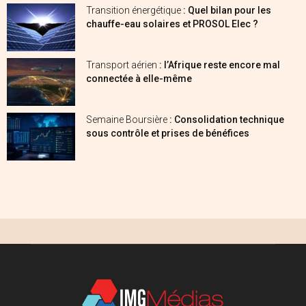
Transition énergétique
: Quel bilan pour les
chauffe-eau solaires et PROSOL Elec ?
Transport aérien
: l’Afrique reste encore mal
connectée à elle-même
Semaine Boursière
: Consolidation technique
sous contrôle et prises de bénéfices