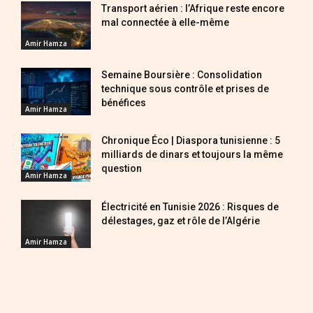
Transport aérien : l’Afrique reste encore
mal connectée à elle-même
Amir Hamza
Semaine Boursière : Consolidation
technique sous contrôle et prises de
bénéfices
Amir Hamza
Chronique Éco | Diaspora tunisienne : 5
milliards de dinars et toujours la même
question
Amir Hamza
Électricité en Tunisie 2026 : Risques de
délestages, gaz et rôle de l’Algérie
Amir Hamza