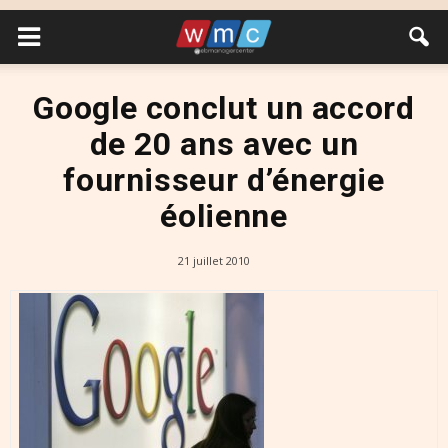
Google conclut un accord
de 20 ans avec un
fournisseur d’énergie
éolienne
21 juillet 2010