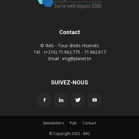
Contact
© IMG - Tous droits réservés
Tél. : (+216) 71.962.775 - 71.962.617
Email : img@planet.tn
SUIVEZ-NOUS
Newsletters
Pub
Contact
© Copyright 2022 - IMG