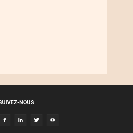
SUIVEZ-NOUS