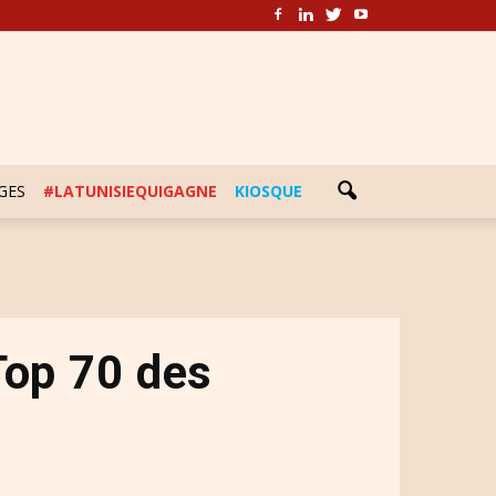
GES
#LATUNISIEQUIGAGNE
KIOSQUE
Top 70 des