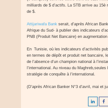
milliards de $ d’actifs. La STB arrive au 15è
de $.
Attijariwafa Bank
serait, d’après African Bank
Afrique du Sud- à publier des indicateurs d’
PNB (Produit Net Bancaire) en augmentation
En Tunisie, où les indicateurs d’activités pu
en termes de dépôt et produit net bancaire, les
de l’absence d’un champion national à l’insta
l’international. Au niveau du Maghreb,seules
stratégie de conquête à l’international.
(D’après African Banker N°3 d’avril, mai et ju