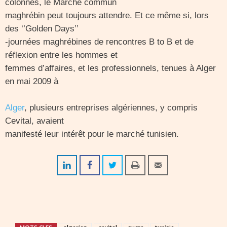
colonnes, le Marché commun
maghrébin peut toujours attendre. Et ce même si, lors
des ‘’Golden Days’’
-journées maghrébines de rencontres B to B et de
réflexion entre les hommes et
femmes d’affaires, et les professionnels, tenues à Alger
en mai 2009 à
Alger
, plusieurs entreprises algériennes, y compris
Cevital, avaient
manifesté leur intérêt pour le marché tunisien.