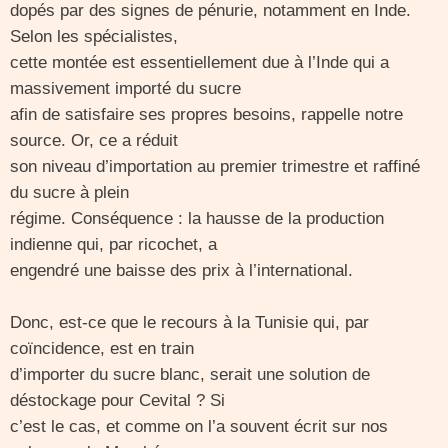
dopés par des signes de pénurie, notamment en Inde.
Selon les spécialistes,
cette montée est essentiellement due à l’Inde qui a
massivement importé du sucre
afin de satisfaire ses propres besoins, rappelle notre
source. Or, ce a réduit
son niveau d’importation au premier trimestre et raffiné
du sucre à plein
régime. Conséquence : la hausse de la production
indienne qui, par ricochet, a
engendré une baisse des prix à l’international.
Donc, est-ce que le recours à la Tunisie qui, par
coïncidence, est en train
d’importer du sucre blanc, serait une solution de
déstockage pour Cevital ? Si
c’est le cas, et comme on l’a souvent écrit sur nos