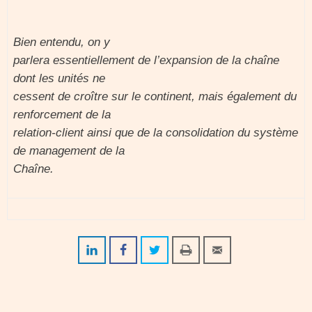
Bien entendu, on y
parlera essentiellement de l’expansion de la chaîne
dont les unités ne
cessent de croître sur le continent, mais également du
renforcement de la
relation-client ainsi que de la consolidation du système
de management de la
Chaîne.