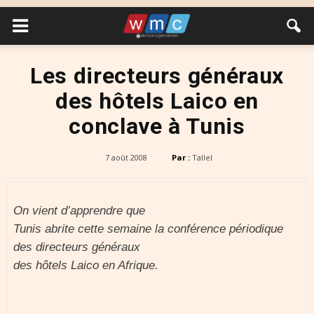
Les directeurs généraux
des hôtels Laico en
conclave à Tunis
7 août 2008
Par :
Tallel
On vient d’apprendre que
Tunis abrite cette semaine la conférence périodique
des directeurs généraux
des hôtels Laico en Afrique.