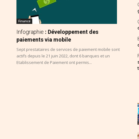
Finance
Infographie
: Développement des
paiements via mobile
Sept prestataires de services de paiement mobile sont
actifs depuis le 21 juin 2022, dont 6 banques et un
Etablissement de Paiement ont permis...