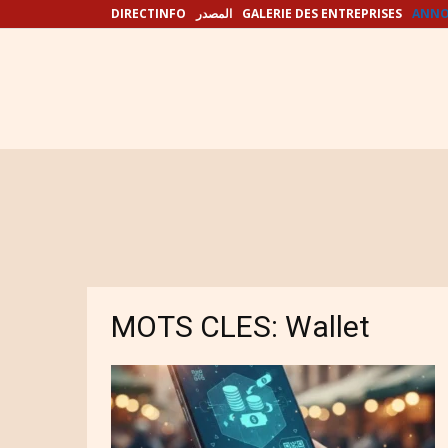
DIRECTINFO
المصدر
GALERIE DES ENTREPRISES
ANNO
MOTS CLES: Wallet