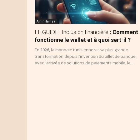
Amir Hamza
LE GUIDE | Inclusion financière
: Comment
fonctionne le wallet et à quoi sert-il ?
En 2026, la monnaie tunisienne vit sa plus grande
transformation depuis l’invention du billet de banque.
Avec l’arrivée de solutions de paiements mobile, le...