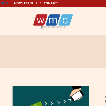
NCES
NEWSLETTER
PUB
CONTACT