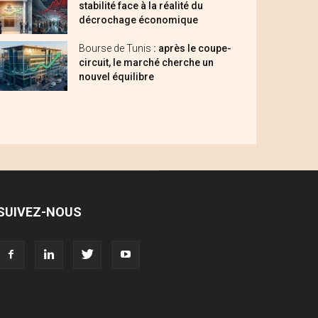
stabilité face à la réalité du
décrochage économique
Bourse de Tunis
: après le coupe-
circuit, le marché cherche un
nouvel équilibre
SUIVEZ-NOUS