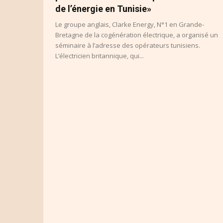
de l’énergie en Tunisie»
Le groupe anglais, Clarke Energy, N°1 en Grande-
Bretagne de la cogénération électrique, a organisé un
séminaire à l’adresse des opérateurs tunisiens.
L’électricien britannique, qui...