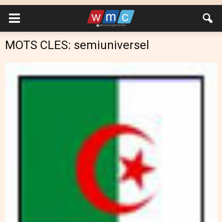
MOTS CLES: semiuniversel