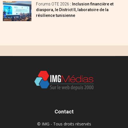
Forums OTE 2026
: Inclusion financière et
diaspora, le District II, laboratoire de la
résilience tunisienne
Contact
© IMG - Tous droits réservés