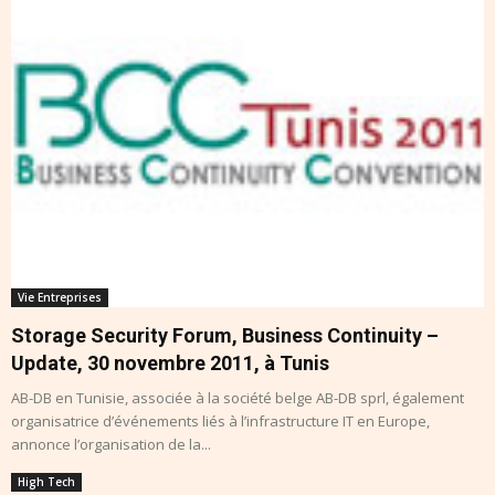
Vie Entreprises
Storage Security Forum, Business Continuity –
Update, 30 novembre 2011, à Tunis
AB-DB en Tunisie, associée à la société belge AB-DB sprl, également
organisatrice d’événements liés à l’infrastructure IT en Europe,
annonce l’organisation de la...
High Tech