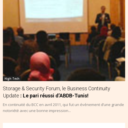
High Tech
Storage & Security Forum, le Business Continuity
Update
: Le pari réussi d’ABDB-Tunis!
En continuité du BCC en avril 2011, qui fut un événement d’une grande
notoriété avec une bonne impression...