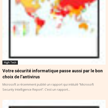
High Tech
Votre sécurité informatique passe aussi par le bon
Microsoft a récemment publié un rapport qui intitulé ‘’Microsoft
Security Intelligence Report’’. C’est un rapport...