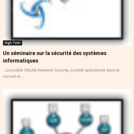
High Tech
Un séminaire sur la sécurité des systèmes
informatiques
La société ONLINE Network Security, société spécialisée dans le
conseil et ...