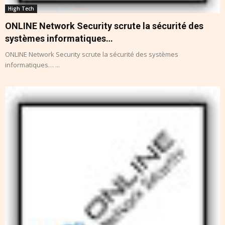
High Tech
ONLINE Network Security scrute la sécurité des
systèmes informatiques…
ONLINE Network Security scrute la sécurité des systèmes
informatiques… ...