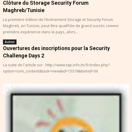
Clôture du Storage Security Forum
Maghreb/Tunisie
La première édition de l’événement Storage et Security Forum
Maghreb, en Tunisie, peut être qualifiée de grand succès comme
première expérience dans le pays, alors...
Autres
Ouvertures des inscriptions pour la Security
Challenge Days 2
La suite de l'article sur : http://www.tap.info.tn/fr/index.php?
option=com_content&task=view&id=13319&Itemid=36