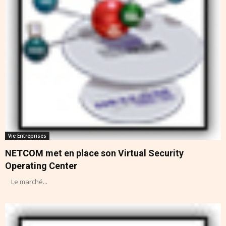
Vie Entreprises
NETCOM met en place son Virtual Security
Operating Center
Le marché...