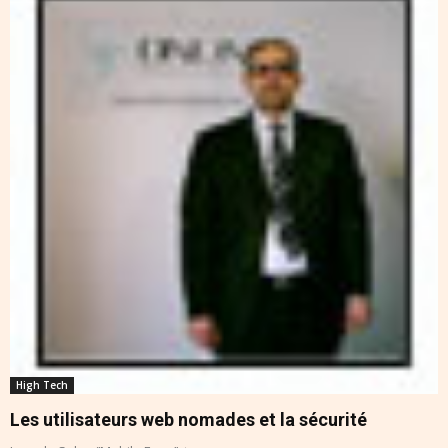
High Tech
Les utilisateurs web nomades et la sécurité