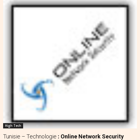
High Tech
Tunisie – Technologie
: Online Network Security