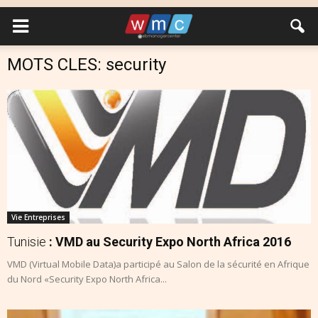
MOTS CLES: security
Vie Entreprises
Tunisie
: VMD au Security Expo North Africa 2016
VMD (Virtual Mobile Data)a participé au Salon de la sécurité en Afrique
du Nord «Security Expo North Africa...