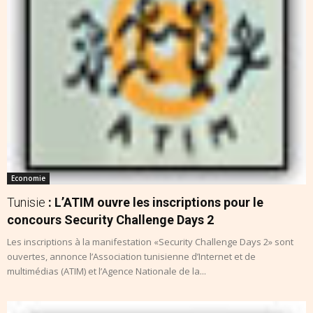
Economie
Tunisie
: L’ATIM ouvre les inscriptions pour le
concours Security Challenge Days 2
Les inscriptions à la manifestation «Security Challenge Days 2» sont
ouvertes, annonce l’Association tunisienne d’Internet et de
multimédias (ATIM) et l’Agence Nationale de la...