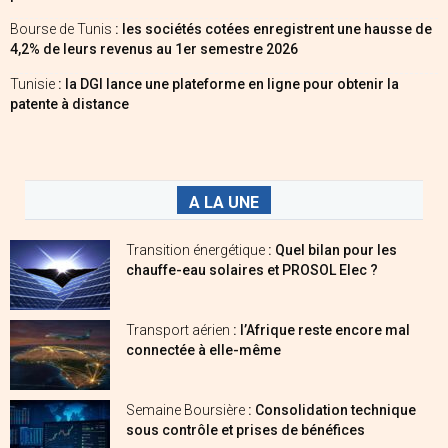
Bourse de Tunis
: les sociétés cotées enregistrent une hausse de
4,2% de leurs revenus au 1er semestre 2026
Tunisie
: la DGI lance une plateforme en ligne pour obtenir la
patente à distance
A LA UNE
Transition énergétique
: Quel bilan pour les
chauffe-eau solaires et PROSOL Elec ?
Transport aérien
: l’Afrique reste encore mal
connectée à elle-même
Semaine Boursière
: Consolidation technique
sous contrôle et prises de bénéfices