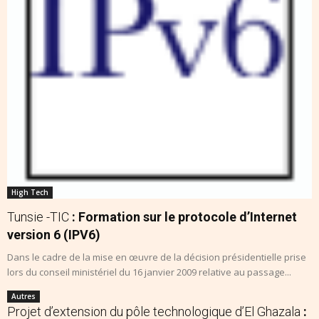
High Tech
Tunsie -TIC
: Formation sur le protocole d’Internet
version 6 (IPV6)
Dans le cadre de la mise en œuvre de la décision présidentielle prise
lors du conseil ministériel du 16 janvier 2009 relative au passage...
Autres
Projet d’extension du pôle technologique d’El Ghazala
: