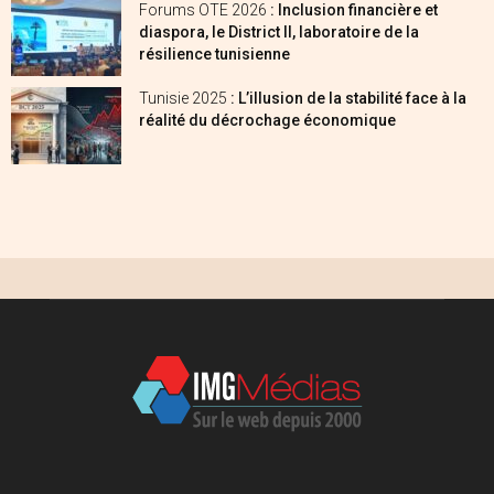
Forums OTE 2026
: Inclusion financière et
diaspora, le District II, laboratoire de la
résilience tunisienne
Tunisie 2025
: L’illusion de la stabilité face à la
réalité du décrochage économique