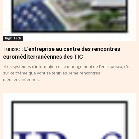
High Tech
Tunisie
: L’entreprise au centre des rencontres
euroméditerranéennes des TIC
«Les systèmes d’information et le management de l’entreprise»; c'est
sur ce thème que vont se tenir les 7ème rencontres
méditerranéennes...