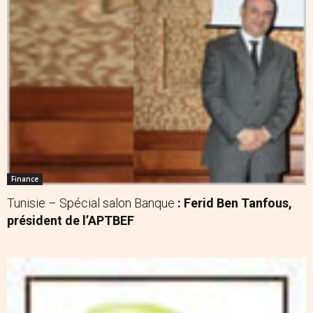
Finance
Tunisie – Spécial salon Banque
: Ferid Ben Tanfous,
président de l’APTBEF