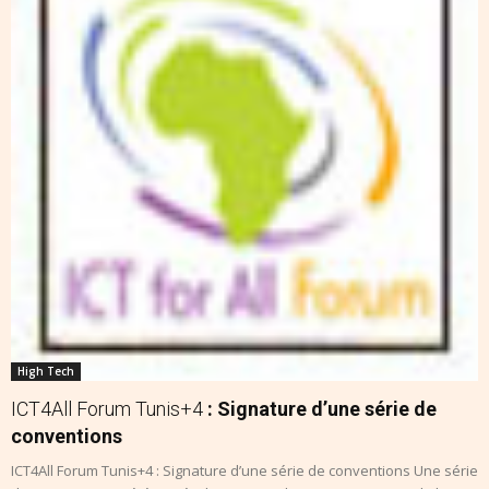
High Tech
ICT4All Forum Tunis+4
: Signature d’une série de
conventions
ICT4All Forum Tunis+4 : Signature d’une série de conventions Une série