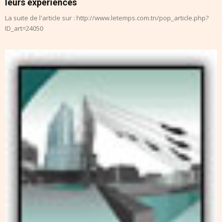
leurs expériences
La suite de l'article sur : http://www.letemps.com.tn/pop_article.php?
ID_art=24050